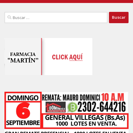
Buscar: