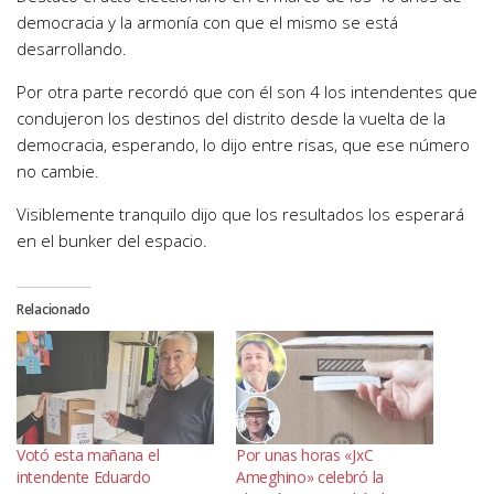
democracia y la armonía con que el mismo se está
desarrollando.
Por otra parte recordó que con él son 4 los intendentes que
condujeron los destinos del distrito desde la vuelta de la
democracia, esperando, lo dijo entre risas, que ese número
no cambie.
Visiblemente tranquilo dijo que los resultados los esperará
en el bunker del espacio.
Relacionado
Votó esta mañana el
Por unas horas «JxC
intendente Eduardo
Ameghino» celebró la