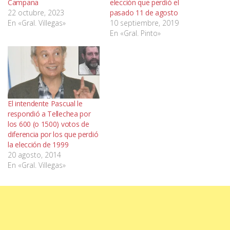
Campana
elección que perdió el
22 octubre, 2023
pasado 11 de agosto
En «Gral. Villegas»
10 septiembre, 2019
En «Gral. Pinto»
El intendente Pascual le
respondió a Tellechea por
los 600 (o 1500) votos de
diferencia por los que perdió
la elección de 1999
20 agosto, 2014
En «Gral. Villegas»