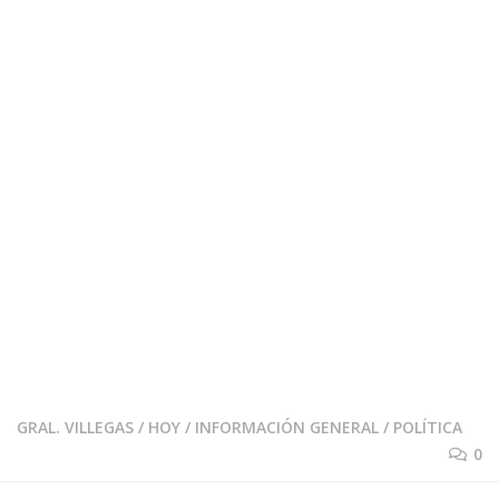
GRAL. VILLEGAS
/
HOY
/
INFORMACIÓN GENERAL
/
POLÍTICA
0