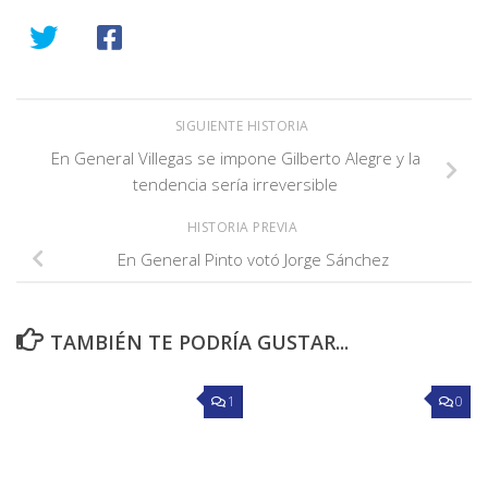
SIGUIENTE HISTORIA
En General Villegas se impone Gilberto Alegre y la
tendencia sería irreversible
HISTORIA PREVIA
En General Pinto votó Jorge Sánchez
TAMBIÉN TE PODRÍA GUSTAR...
1
0