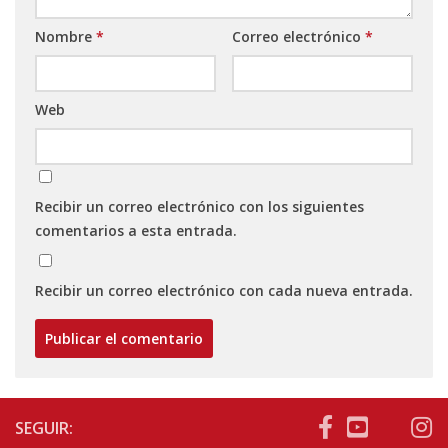
Nombre
*
Correo electrónico
*
Web
Recibir un correo electrónico con los siguientes
comentarios a esta entrada.
Recibir un correo electrónico con cada nueva entrada.
SEGUIR: