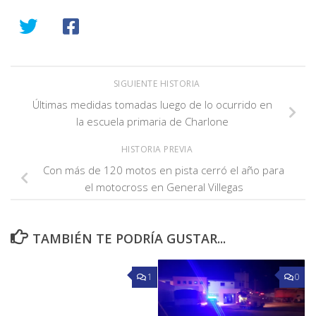
SIGUIENTE HISTORIA
Últimas medidas tomadas luego de lo ocurrido en
la escuela primaria de Charlone
HISTORIA PREVIA
Con más de 120 motos en pista cerró el año para
el motocross en General Villegas
TAMBIÉN TE PODRÍA GUSTAR...
1
0