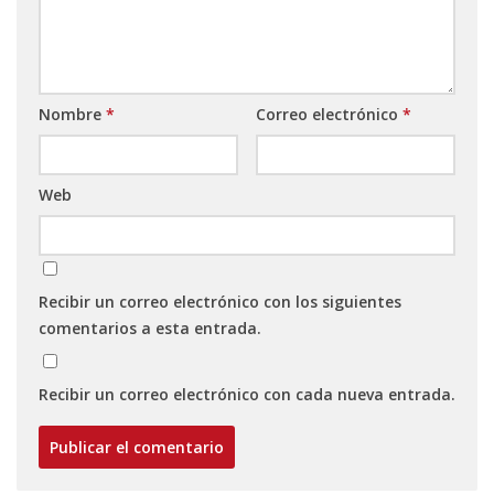
Nombre
*
Correo electrónico
*
Web
Recibir un correo electrónico con los siguientes
comentarios a esta entrada.
Recibir un correo electrónico con cada nueva entrada.