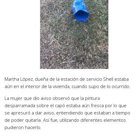
Martha López, dueña de la estación de servicio Shell estaba
aún en el interior de la vivienda, cuando supo de lo ocurrido.
La mujer que dio aviso observó que la pintura
desparramada sobre el capó estaba aún fresca por lo que
se apresuró a dar aviso, entendiendo que estaban a tiempo
de poder quitarla. Así fue, utilizando diferentes elementos
pudieron hacerlo.