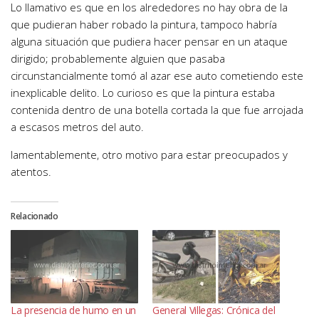
Lo llamativo es que en los alrededores no hay obra de la
que pudieran haber robado la pintura, tampoco habría
alguna situación que pudiera hacer pensar en un ataque
dirigido; probablemente alguien que pasaba
circunstancialmente tomó al azar ese auto cometiendo este
inexplicable delito. Lo curioso es que la pintura estaba
contenida dentro de una botella cortada la que fue arrojada
a escasos metros del auto.
lamentablemente, otro motivo para estar preocupados y
atentos.
Relacionado
La presencia de humo en un
General Villegas: Crónica del