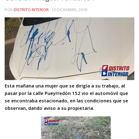
POR
DISTRITO INTERIOR
·
10 DICIEMBRE, 2018
Esta mañana una mujer que se dirigía a su trabajo, al
pasar por la calle Pueyrredón 152 vio el automóvil que
se encontraba estacionado, en las condiciones que se
observan, dando aviso a su propietaria.