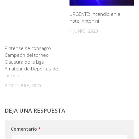
URGENTE: incendio en el
hotel Antonini
1 JUNIO, 2020
Pintense se consagró
Campeón del torneo
Clausura de la Liga
Amateur de Deportes de
Lincoln
2 OCTUBRE, 2025
DEJA UNA RESPUESTA
Comentario
*