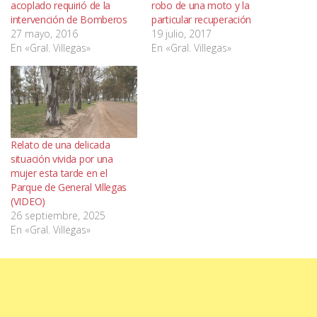
acoplado requirió de la
robo de una moto y la
intervención de Bomberos
particular recuperación
27 mayo, 2016
19 julio, 2017
En «Gral. Villegas»
En «Gral. Villegas»
Relato de una delicada
situación vivida por una
mujer esta tarde en el
Parque de General Villegas
(VIDEO)
26 septiembre, 2025
En «Gral. Villegas»