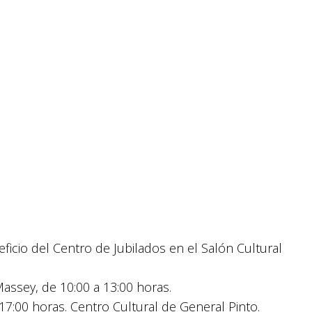
ficio del Centro de Jubilados en el Salón Cultural
Massey, de 10:00 a 13:00 horas.
7:00 horas. Centro Cultural de General Pinto.