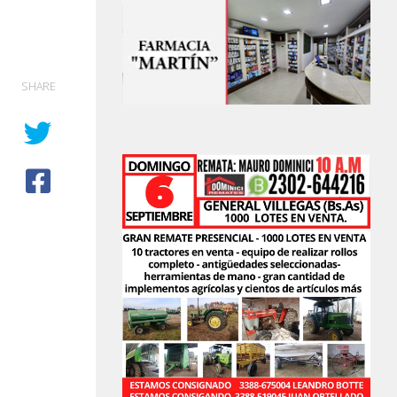
SHARE