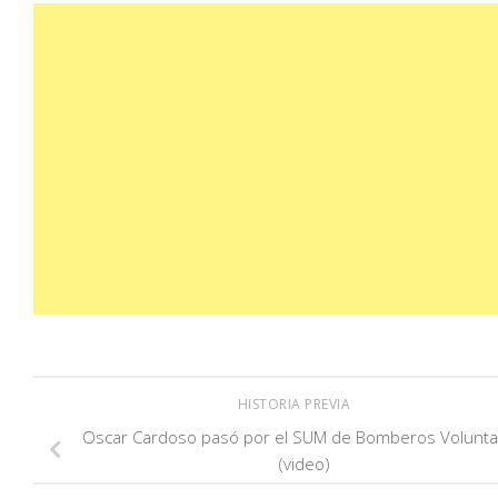
HISTORIA PREVIA
Oscar Cardoso pasó por el SUM de Bomberos Volunta
(video)