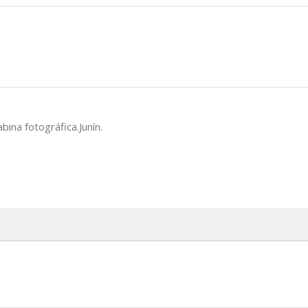
cabina fotográfica.Junín.