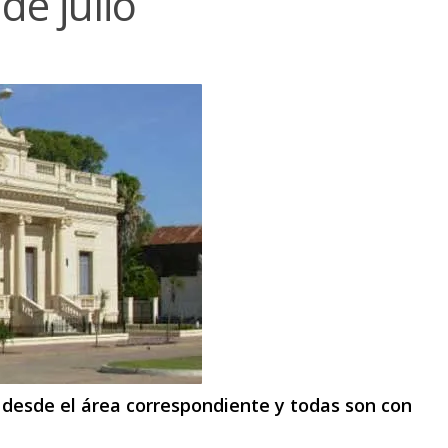
de julio
 desde el área correspondiente y todas son con