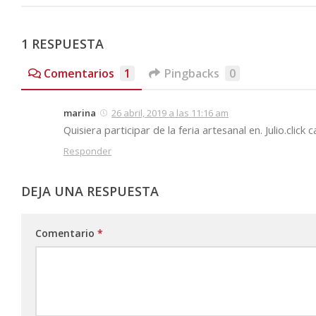
1 RESPUESTA
Comentarios
1
Pingbacks
0
marina
26 abril, 2019 a las 11:16 am
Quisiera participar de la feria artesanal en. Julio.click 
Responder
DEJA UNA RESPUESTA
Comentario
*