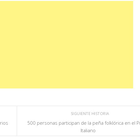
SIGUIENTE HISTORIA
rios
500 personas participan de la peña folklórica en el 
Italiano