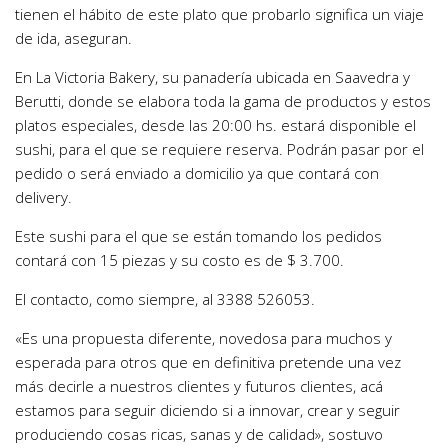
tienen el hábito de este plato que probarlo significa un viaje
de ida, aseguran.
En La Victoria Bakery, su panadería ubicada en Saavedra y
Berutti, donde se elabora toda la gama de productos y estos
platos especiales, desde las 20:00 hs. estará disponible el
sushi, para el que se requiere reserva. Podrán pasar por el
pedido o será enviado a domicilio ya que contará con
delivery.
Este sushi para el que se están tomando los pedidos
contará con 15 piezas y su costo es de $ 3.700.
El contacto, como siempre, al 3388 526053.
«Es una propuesta diferente, novedosa para muchos y
esperada para otros que en definitiva pretende una vez
más decirle a nuestros clientes y futuros clientes, acá
estamos para seguir diciendo si a innovar, crear y seguir
produciendo cosas ricas, sanas y de calidad», sostuvo