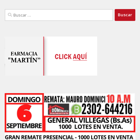
Buscar: