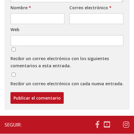
Nombre
*
Correo electrónico
*
Web
Recibir un correo electrónico con los siguientes
comentarios a esta entrada.
Recibir un correo electrónico con cada nueva entrada.
SEGUIR: