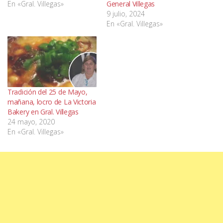
En «Gral. Villegas»
General Villegas
9 julio, 2024
En «Gral. Villegas»
Tradición del 25 de Mayo,
mañana, locro de La Victoria
Bakery en Gral. Villegas
24 mayo, 2020
En «Gral. Villegas»