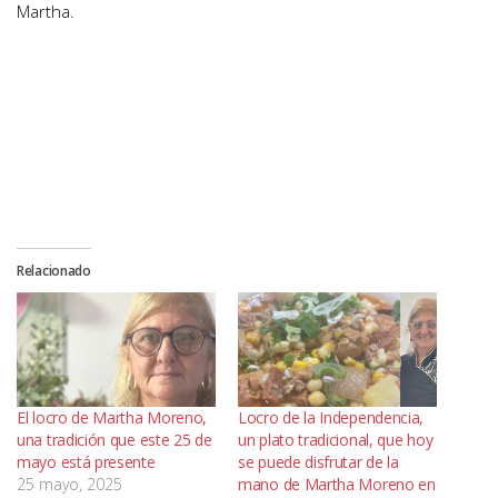
Martha.
Relacionado
El locro de Martha Moreno,
Locro de la Independencia,
una tradición que este 25 de
un plato tradicional, que hoy
mayo está presente
se puede disfrutar de la
25 mayo, 2025
mano de Martha Moreno en