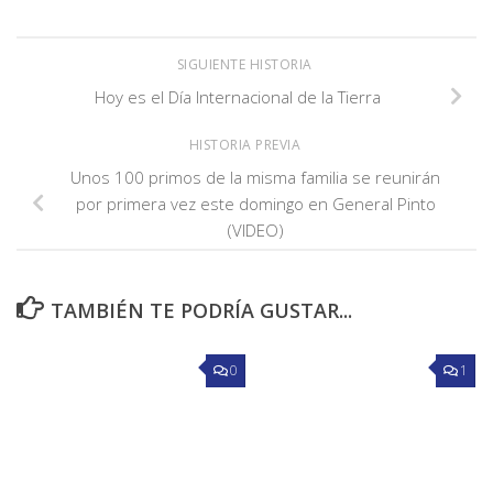
SIGUIENTE HISTORIA
Hoy es el Día Internacional de la Tierra
HISTORIA PREVIA
Unos 100 primos de la misma familia se reunirán
por primera vez este domingo en General Pinto
(VIDEO)
TAMBIÉN TE PODRÍA GUSTAR...
0
1