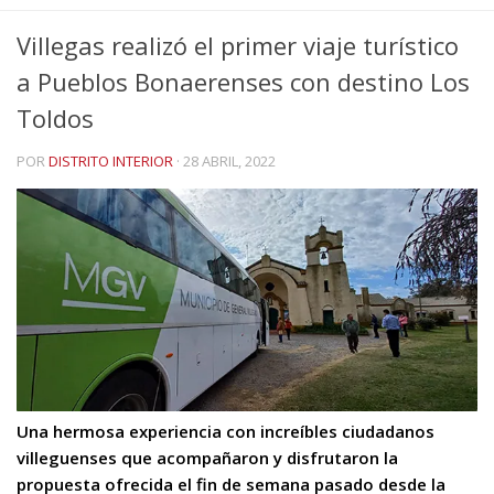
Villegas realizó el primer viaje turístico
a Pueblos Bonaerenses con destino Los
Toldos
POR
DISTRITO INTERIOR
·
28 ABRIL, 2022
Una hermosa experiencia con increíbles ciudadanos
villeguenses que acompañaron y disfrutaron la
propuesta ofrecida el fin de semana pasado desde la