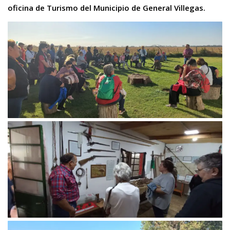
oficina de Turismo del Municipio de General Villegas.