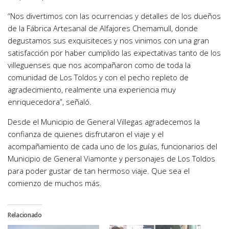
“Nos divertimos con las ocurrencias y detalles de los dueños
de la Fábrica Artesanal de Alfajores Chemamull, donde
degustamos sus exquisiteces y nos vinimos con una gran
satisfacción por haber cumplido las expectativas tanto de los
villeguenses que nos acompañaron como de toda la
comunidad de Los Toldos y con el pecho repleto de
agradecimiento, realmente una experiencia muy
enriquecedora”, señaló.
Desde el Municipio de General Villegas agradecemos la
confianza de quienes disfrutaron el viaje y el
acompañamiento de cada uno de los guías, funcionarios del
Municipio de General Viamonte y personajes de Los Toldos
para poder gustar de tan hermoso viaje. Que sea el
comienzo de muchos más.
Relacionado