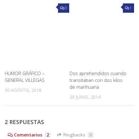
0
1
HUMOR GRÁFICO –
Dos aprehendidos cuando
GENERAL VILLEGAS
transitaban con dos kilos
de marihuana
30 AGOSTO, 2018
29 JUNIO, 2014
2 RESPUESTAS
Comentarios
2
Pingbacks
0