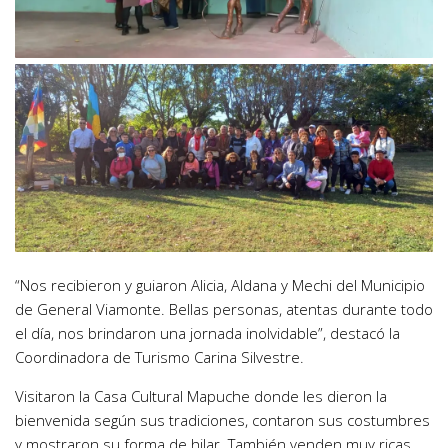
“Nos recibieron y guiaron Alicia, Aldana y Mechi del Municipio
de General Viamonte. Bellas personas, atentas durante todo
el día, nos brindaron una jornada inolvidable”, destacó la
Coordinadora de Turismo Carina Silvestre.
Visitaron la Casa Cultural Mapuche donde les dieron la
bienvenida según sus tradiciones, contaron sus costumbres
y mostraron su forma de hilar. También venden muy ricas