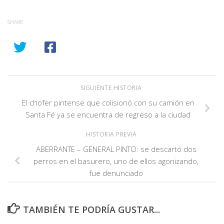
SHARE
SIGUIENTE HISTORIA
El chofer pintense que colisionó con su camión en
Santa Fé ya se encuentra de regreso a la ciudad
HISTORIA PREVIA
ABERRANTE – GENERAL PINTO: se descartó dos
perros en el basurero, uno de ellos agonizando,
fue denunciado
TAMBIÉN TE PODRÍA GUSTAR...