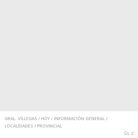
GRAL. VILLEGAS
/
HOY
/
INFORMACIÓN GENERAL
/
LOCALIDADES
/
PROVINCIAL
2