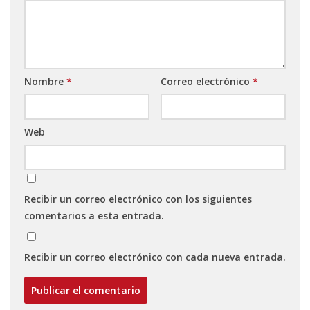
Nombre
*
Correo electrónico
*
Web
Recibir un correo electrónico con los siguientes
comentarios a esta entrada.
Recibir un correo electrónico con cada nueva entrada.