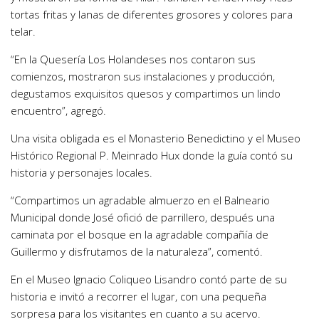
tortas fritas y lanas de diferentes grosores y colores para
telar.
“En la Quesería Los Holandeses nos contaron sus
comienzos, mostraron sus instalaciones y producción,
degustamos exquisitos quesos y compartimos un lindo
encuentro”, agregó.
Una visita obligada es el Monasterio Benedictino y el Museo
Histórico Regional P. Meinrado Hux donde la guía contó su
historia y personajes locales.
“Compartimos un agradable almuerzo en el Balneario
Municipal donde José ofició de parrillero, después una
caminata por el bosque en la agradable compañía de
Guillermo y disfrutamos de la naturaleza”, comentó.
En el Museo Ignacio Coliqueo Lisandro contó parte de su
historia e invitó a recorrer el lugar, con una pequeña
sorpresa para los visitantes en cuanto a su acervo.