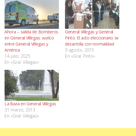
Ahora – salida de Bomberos
General Villegas y General
en General Villegas: vuelco
Pinto: El acto eleccionario se
entre General Villegas y
desarrolla con normalidad
América
9 agosto, 2015
14 julio, 2025
En «Gral. Pinto»
En «Gral. Villegas»
La lluvia en General Villegas
31 marzo, 2013
En «Gral. Villegas»