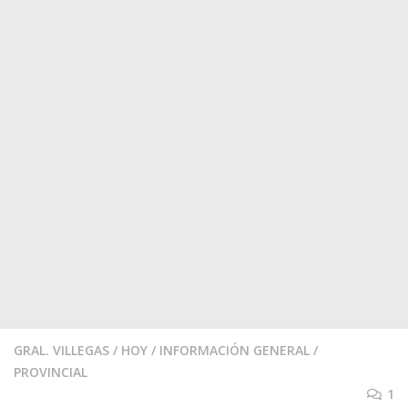
GRAL. VILLEGAS
/
HOY
/
INFORMACIÓN GENERAL
/
PROVINCIAL
1