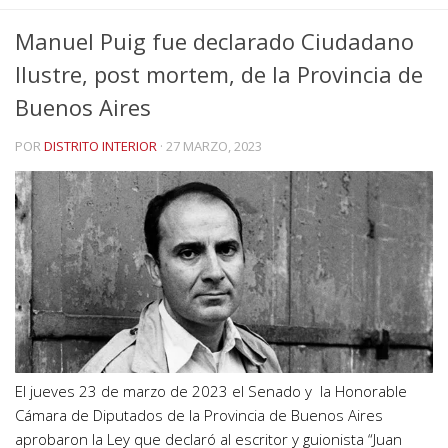
Manuel Puig fue declarado Ciudadano
Ilustre, post mortem, de la Provincia de
Buenos Aires
POR
DISTRITO INTERIOR
·
27 MARZO, 2023
El jueves 23 de marzo de 2023 el Senado y la Honorable
Cámara de Diputados de la Provincia de Buenos Aires
aprobaron la Ley que declaró al escritor y guionista “Juan