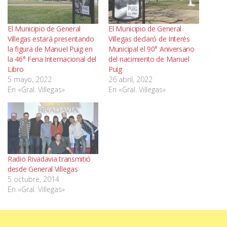
El Municipio de General
El Municipio de General
Villegas estará presentando
Villegas declaró de Interés
la figura de Manuel Puig en
Municipal el 90° Aniversario
la 46° Feria Internacional del
del nacimiento de Manuel
Libro
Puig
5 mayo, 2022
26 abril, 2022
En «Gral. Villegas»
En «Gral. Villegas»
Radio Rivadavia transmitió
desde General Villegas
5 octubre, 2014
En «Gral. Villegas»