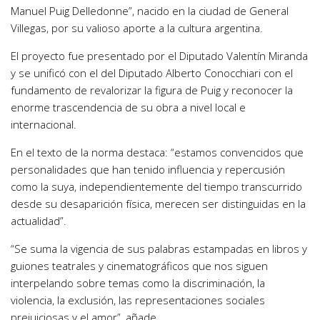
Manuel Puig Delledonne”, nacido en la ciudad de General
Villegas, por su valioso aporte a la cultura argentina.
El proyecto fue presentado por el Diputado Valentín Miranda
y se unificó con el del Diputado Alberto Conocchiari con el
fundamento de revalorizar la figura de Puig y reconocer la
enorme trascendencia de su obra a nivel local e
internacional.
En el texto de la norma destaca: “estamos convencidos que
personalidades que han tenido influencia y repercusión
como la suya, independientemente del tiempo transcurrido
desde su desaparición física, merecen ser distinguidas en la
actualidad”.
“Se suma la vigencia de sus palabras estampadas en libros y
guiones teatrales y cinematográficos que nos siguen
interpelando sobre temas como la discriminación, la
violencia, la exclusión, las representaciones sociales
prejuiciosas y el amor”, añade.