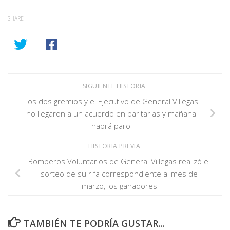
SHARE
SIGUIENTE HISTORIA
Los dos gremios y el Ejecutivo de General Villegas
no llegaron a un acuerdo en paritarias y mañana
habrá paro
HISTORIA PREVIA
Bomberos Voluntarios de General Villegas realizó el
sorteo de su rifa correspondiente al mes de
marzo, los ganadores
TAMBIÉN TE PODRÍA GUSTAR...