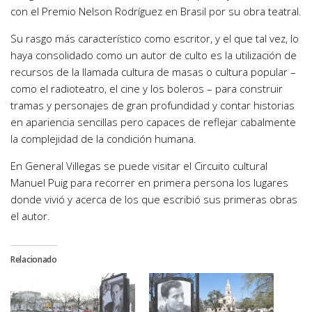
con el Premio Nelson Rodríguez en Brasil por su obra teatral.
Su rasgo más característico como escritor, y el que tal vez, lo
haya consolidado como un autor de culto es la utilización de
recursos de la llamada cultura de masas o cultura popular –
como el radioteatro, el cine y los boleros – para construir
tramas y personajes de gran profundidad y contar historias
en apariencia sencillas pero capaces de reflejar cabalmente
la complejidad de la condición humana.
En General Villegas se puede visitar el Circuito cultural
Manuel Puig para recorrer en primera persona los lugares
donde vivió y acerca de los que escribió sus primeras obras
el autor.
Relacionado