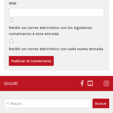
Web
Recibir un correo electrónico con los siguientes
comentarios a esta entrada.
Recibir un correo electrónico con cada nueva entrada.
SEGUIR:
Buscar: