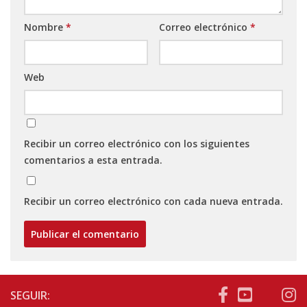
Nombre
*
Correo electrónico
*
Web
Recibir un correo electrónico con los siguientes
comentarios a esta entrada.
Recibir un correo electrónico con cada nueva entrada.
SEGUIR: