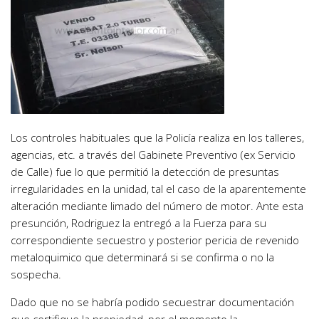
Los controles habituales que la Policía realiza en los talleres,
agencias, etc. a través del Gabinete Preventivo (ex Servicio
de Calle) fue lo que permitió la detección de presuntas
irregularidades en la unidad, tal el caso de la aparentemente
alteración mediante limado del número de motor. Ante esta
presunción, Rodriguez la entregó a la Fuerza para su
correspondiente secuestro y posterior pericia de revenido
metaloquimico que determinará si se confirma o no la
sospecha.
Dado que no se habría podido secuestrar documentación