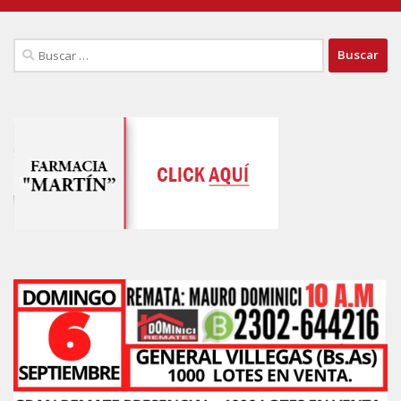
Buscar: