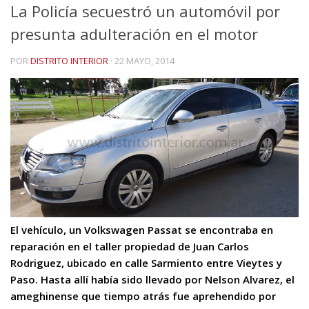
La Policía secuestró un automóvil por
presunta adulteración en el motor
POR
DISTRITO INTERIOR
·
22 MAYO, 2014
El vehículo, un Volkswagen Passat se encontraba en
reparación en el taller propiedad de Juan Carlos
Rodriguez, ubicado en calle Sarmiento entre Vieytes y
Paso. Hasta allí había sido llevado por Nelson Alvarez, el
ameghinense que tiempo atrás fue aprehendido por