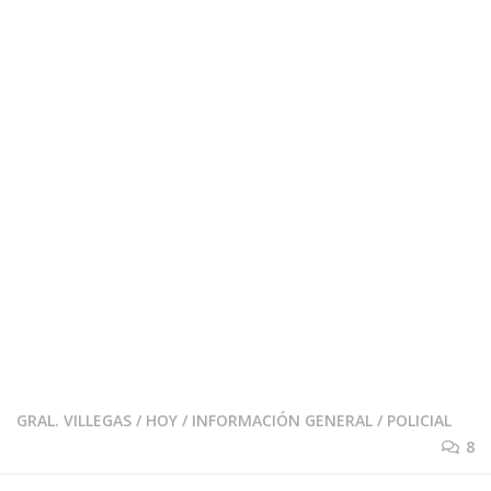
GRAL. VILLEGAS
/
HOY
/
INFORMACIÓN GENERAL
/
POLICIAL
8