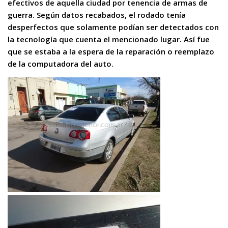
efectivos de aquella ciudad por tenencia de armas de
guerra. Según datos recabados, el rodado tenía
desperfectos que solamente podían ser detectados con
la tecnología que cuenta el mencionado lugar. Así fue
que se estaba a la espera de la reparación o reemplazo
de la computadora del auto.