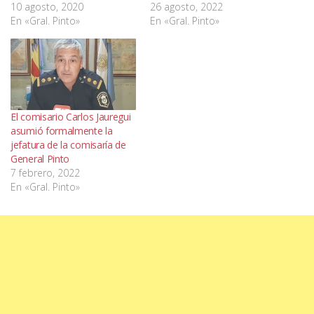
10 agosto, 2020
26 agosto, 2022
En «Gral. Pinto»
En «Gral. Pinto»
El comisario Carlos Jauregui
asumió formalmente la
jefatura de la comisaría de
General Pinto
7 febrero, 2022
En «Gral. Pinto»