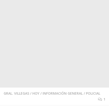
GRAL. VILLEGAS
/
HOY
/
INFORMACIÓN GENERAL
/
POLICIAL
1