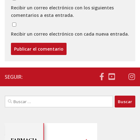
Recibir un correo electrónico con los siguientes
comentarios a esta entrada.
Recibir un correo electrónico con cada nueva entrada.
SEGUIR:
Buscar: