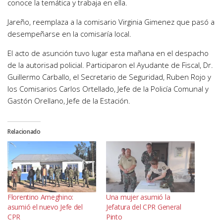
conoce la temática y trabaja en ella.
Jareño, reemplaza a la comisario Virginia Gimenez que pasó a
desempeñarse en la comisaría local.
El acto de asunción tuvo lugar esta mañana en el despacho
de la autorisad policial. Participaron el Ayudante de Fiscal, Dr.
Guillermo Carballo, el Secretario de Seguridad, Ruben Rojo y
los Comisarios Carlos Ortellado, Jefe de la Policía Comunal y
Gastón Orellano, Jefe de la Estación.
Relacionado
Florentino Ameghino:
Una mujer asumió la
asumió el nuevo Jefe del
Jefatura del CPR General
CPR
Pinto