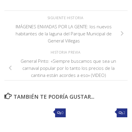
SIGUIENTE HISTORIA
IMÁGENES ENVIADAS POR LA GENTE: los nuevos
habitantes de la laguna del Parque Municipal de
General Villegas
HISTORIA PREVIA
General Pinto: «Siempre buscamos que sea un
carnaval popular por lo tanto los precios de la
cantina están acordes a eso» (VIDEO)
TAMBIÉN TE PODRÍA GUSTAR...
0
2