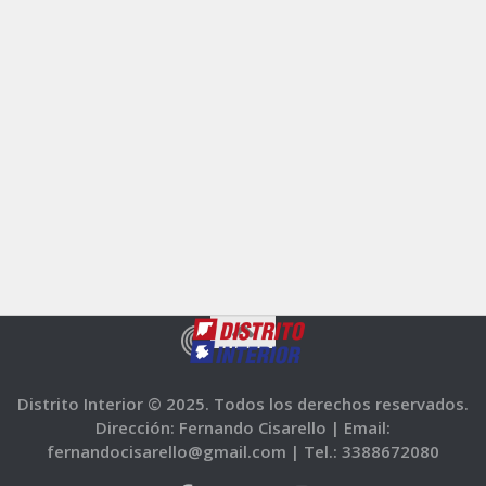
Distrito Interior © 2025. Todos los derechos reservados.
Dirección: Fernando Cisarello |
Email:
fernandocisarello@gmail.com |
Tel.: 3388672080