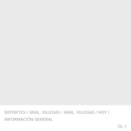
DEPORTES
/
GRAL. VILLEGAS
/
GRAL. VILLEGAS
/
HOY
/
INFORMACIÓN GENERAL
1