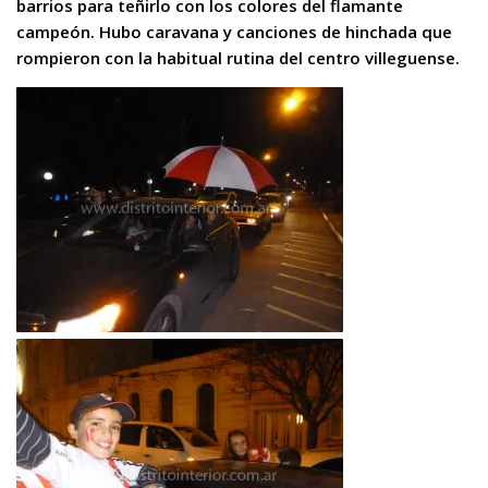
barrios para teñirlo con los colores del flamante
campeón. Hubo caravana y canciones de hinchada que
rompieron con la habitual rutina del centro villeguense.