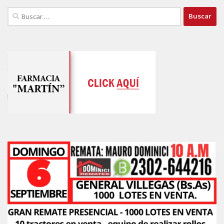
Buscar: