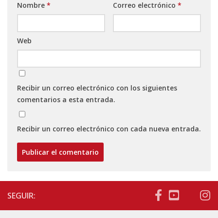
Nombre
*
Correo electrónico
*
Web
Recibir un correo electrónico con los siguientes
comentarios a esta entrada.
Recibir un correo electrónico con cada nueva entrada.
SEGUIR: