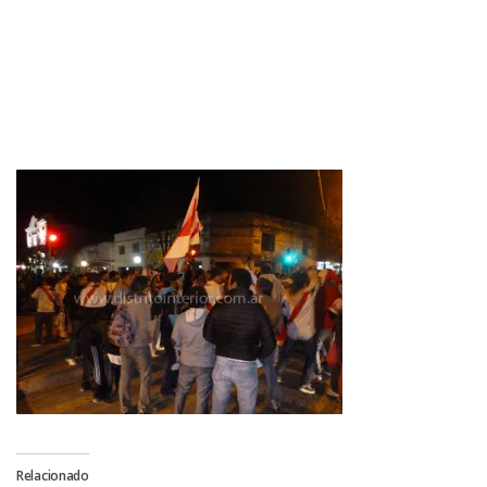
Relacionado