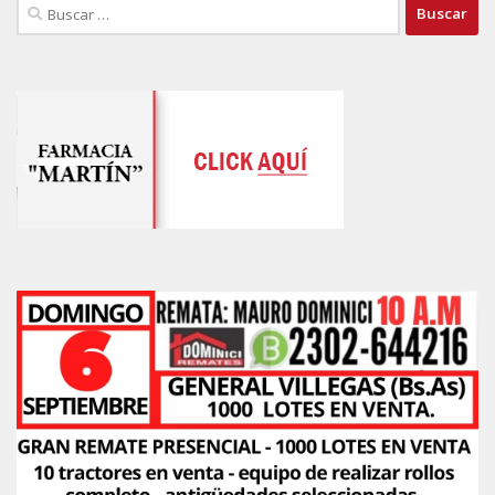
Buscar: