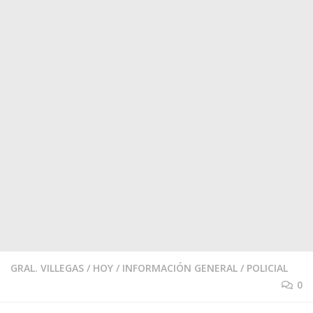
GRAL. VILLEGAS
/
HOY
/
INFORMACIÓN GENERAL
/
POLICIAL
0