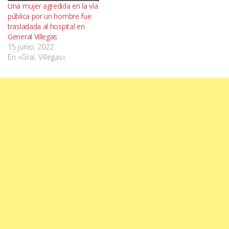
Una mujer agredida en la vía
pública por un hombre fue
trasladada al hospital en
General Villegas
15 junio, 2022
En «Gral. Villegas»