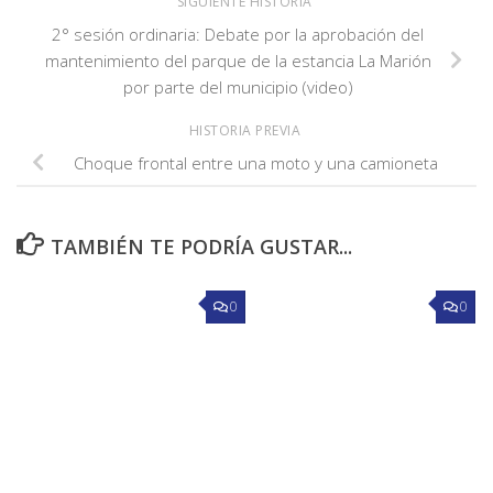
SIGUIENTE HISTORIA
2° sesión ordinaria: Debate por la aprobación del
mantenimiento del parque de la estancia La Marión
por parte del municipio (video)
HISTORIA PREVIA
Choque frontal entre una moto y una camioneta
TAMBIÉN TE PODRÍA GUSTAR...
0
0