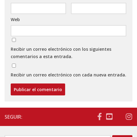
Web
Recibir un correo electrónico con los siguientes
comentarios a esta entrada.
Recibir un correo electrónico con cada nueva entrada.
SEGUIR: