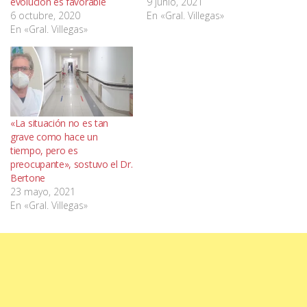
evolución es favorable
9 junio, 2021
6 octubre, 2020
En «Gral. Villegas»
En «Gral. Villegas»
«La situación no es tan
grave como hace un
tiempo, pero es
preocupante», sostuvo el Dr.
Bertone
23 mayo, 2021
En «Gral. Villegas»