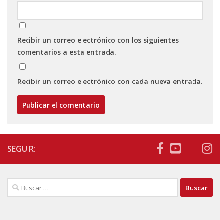
Recibir un correo electrónico con los siguientes
comentarios a esta entrada.
Recibir un correo electrónico con cada nueva entrada.
SEGUIR:
Buscar: