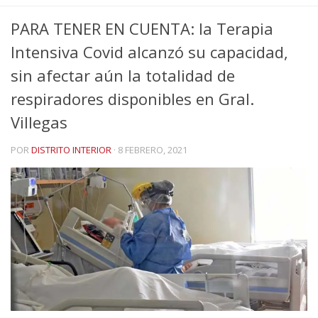
PARA TENER EN CUENTA: la Terapia
Intensiva Covid alcanzó su capacidad,
sin afectar aún la totalidad de
respiradores disponibles en Gral.
Villegas
POR
DISTRITO INTERIOR
·
8 FEBRERO, 2021