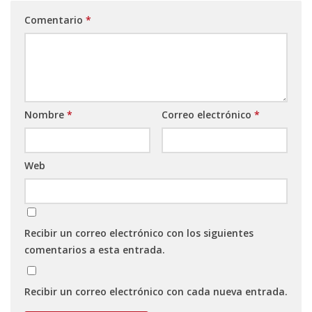
Comentario
*
Nombre
*
Correo electrónico
*
Web
Recibir un correo electrónico con los siguientes
comentarios a esta entrada.
Recibir un correo electrónico con cada nueva entrada.