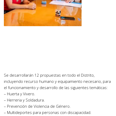
Se desarrollarán 12 propuestas en todo el Distrito,
incluyendo recurso humano y equipamiento necesario, para
el funcionamiento y desarrollo de las siguientes temáticas:
– Huerta y Vivero.
– Herreria y Soldadura.
– Prevención de Violencia de Género.
– Multideportes para personas con discapacidad.