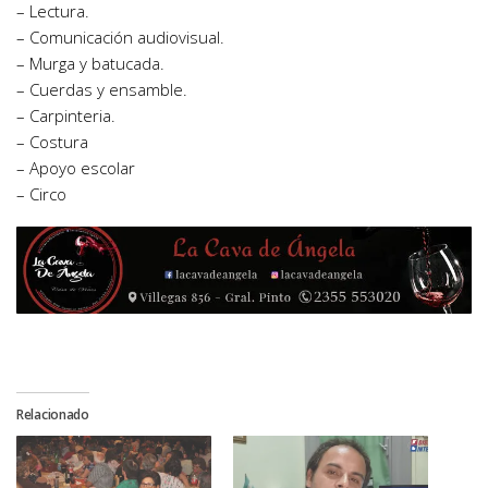
– Lectura.
– Comunicación audiovisual.
– Murga y batucada.
– Cuerdas y ensamble.
– Carpinteria.
– Costura
– Apoyo escolar
– Circo
Relacionado