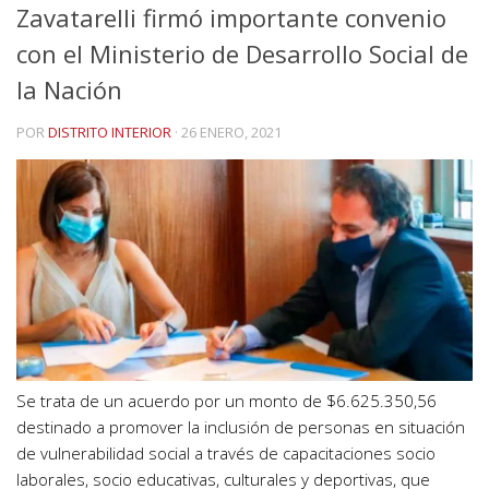
Zavatarelli firmó importante convenio
con el Ministerio de Desarrollo Social de
la Nación
POR
DISTRITO INTERIOR
·
26 ENERO, 2021
Se trata de un acuerdo por un monto de $6.625.350,56
destinado a promover la inclusión de personas en situación
de vulnerabilidad social a través de capacitaciones socio
laborales, socio educativas, culturales y deportivas, que