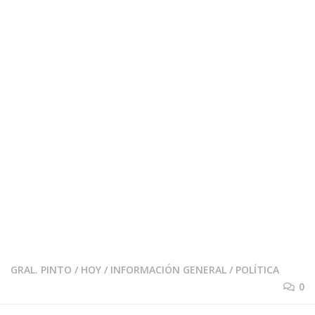
GRAL. PINTO
/
HOY
/
INFORMACIÓN GENERAL
/
POLÍTICA
0