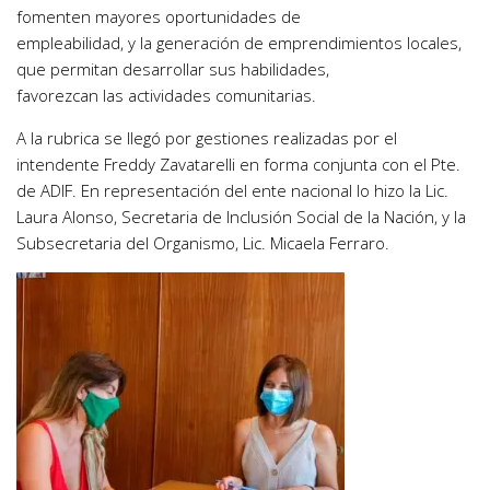
fomenten mayores oportunidades de
empleabilidad, y la generación de emprendimientos locales,
que permitan desarrollar sus habilidades,
favorezcan las actividades comunitarias.
A la rubrica se llegó por gestiones realizadas por el
intendente Freddy Zavatarelli en forma conjunta con el Pte.
de ADIF. En representación del ente nacional lo hizo la Lic.
Laura Alonso, Secretaria de Inclusión Social de la Nación, y la
Subsecretaria del Organismo, Lic. Micaela Ferraro.