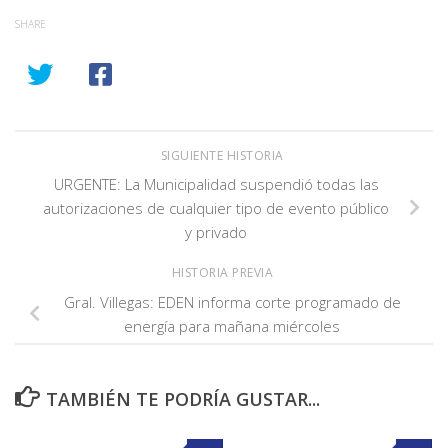
SHARE
SIGUIENTE HISTORIA
URGENTE: La Municipalidad suspendió todas las
autorizaciones de cualquier tipo de evento público
y privado
HISTORIA PREVIA
Gral. Villegas: EDEN informa corte programado de
energía para mañana miércoles
TAMBIÉN TE PODRÍA GUSTAR...