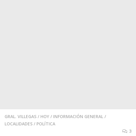
GRAL. VILLEGAS
/
HOY
/
INFORMACIÓN GENERAL
/
LOCALIDADES
/
POLÍTICA
3