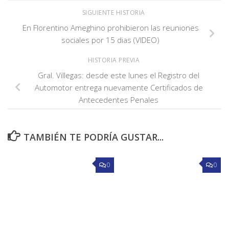
SIGUIENTE HISTORIA
En Florentino Ameghino prohibieron las reuniones
sociales por 15 dias (VIDEO)
HISTORIA PREVIA
Gral. Villegas: desde este lunes el Registro del
Automotor entrega nuevamente Certificados de
Antecedentes Penales
TAMBIÉN TE PODRÍA GUSTAR...
0
0