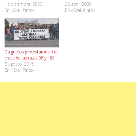
11 diciembre, 2020
28 abril, 2020
En «Gral. Pinto»
En «Gral. Pinto»
Galgueros protestaron en el
cruce de las rutas 35 y 188
8 agosto, 2015
En «Gral. Pinto»