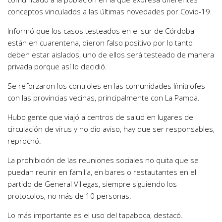
conceptos vinculados a las últimas novedades por Covid-19.
Informó que los casos testeados en el sur de Córdoba
están en cuarentena, dieron falso positivo por lo tanto
deben estar aislados, uno de ellos será testeado de manera
privada porque así lo decidió.
Se reforzaron los controles en las comunidades límitrofes
con las provincias vecinas, principalmente con La Pampa.
Hubo gente que viajó a centros de salud en lugares de
circulación de virus y no dio aviso, hay que ser responsables,
reprochó.
La prohibición de las reuniones sociales no quita que se
puedan reunir en familia, en bares o restautantes en el
partido de General Villegas, siempre siguiendo los
protocolos, no más de 10 personas.
Lo más importante es el uso del tapaboca, destacó.