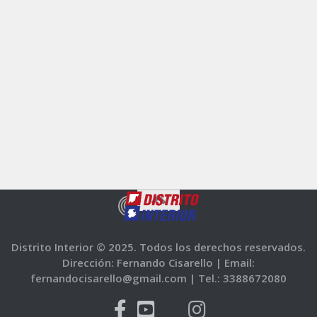
Distrito Interior © 2025. Todos los derechos reservados.
Dirección: Fernando Cisarello |
Email:
fernandocisarello@gmail.com |
Tel.: 3388672080