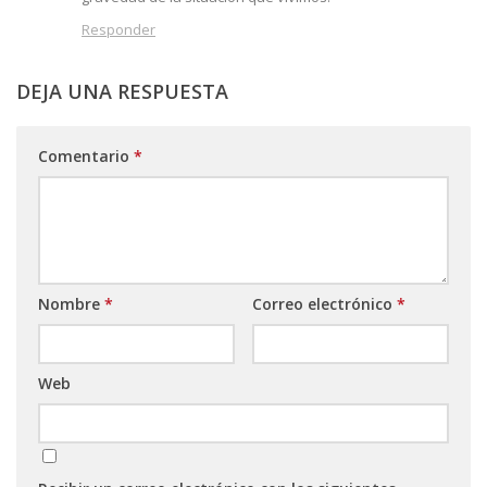
Responder
DEJA UNA RESPUESTA
Comentario
*
Nombre
*
Correo electrónico
*
Web