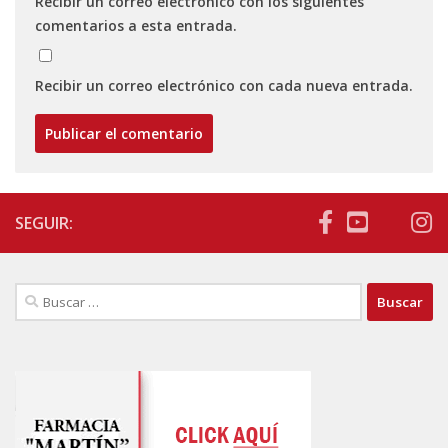
Recibir un correo electrónico con los siguientes
comentarios a esta entrada.
Recibir un correo electrónico con cada nueva entrada.
SEGUIR:
Buscar: