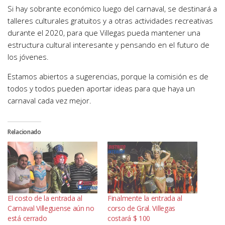
Si hay sobrante económico luego del carnaval, se destinará a
talleres culturales gratuitos y a otras actividades recreativas
durante el 2020, para que Villegas pueda mantener una
estructura cultural interesante y pensando en el futuro de
los jóvenes.
Estamos abiertos a sugerencias, porque la comisión es de
todos y todos pueden aportar ideas para que haya un
carnaval cada vez mejor.
Relacionado
El costo de la entrada al
Finalmente la entrada al
Carnaval Villeguense aún no
corso de Gral. Villegas
está cerrado
costará $ 100