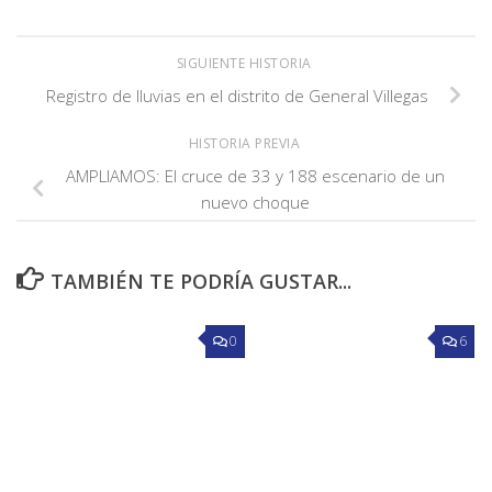
SIGUIENTE HISTORIA
Registro de lluvias en el distrito de General Villegas
HISTORIA PREVIA
AMPLIAMOS: El cruce de 33 y 188 escenario de un
nuevo choque
TAMBIÉN TE PODRÍA GUSTAR...
0
6