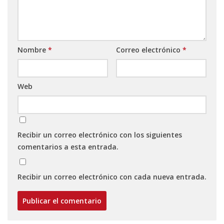
Nombre
*
Correo electrónico
*
Web
Recibir un correo electrónico con los siguientes
comentarios a esta entrada.
Recibir un correo electrónico con cada nueva entrada.