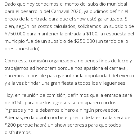
Dado que hoy conocimos el monto del subsidio municipal
para el desarrollo del Carnaval 2020, ya pudimos definir el
precio de la entrada para que el show esté garantizado. Si
bien, según los costos calculados, solicitamos un subsidio de
$750.000 para mantener la entrada a $100, la respuesta del
municipio fue de un subsidio de $250.000 (un tercio de lo
presupuestado).
Como esta comisión organizadora no tienes fines de lucro y
trabajamos ad honorem porque nos apasiona el carnaval,
hacemos lo posible para garantizar la popularidad del evento
y a la vez brindar una gran fiesta a todos los villeguenses.
Hoy, en reunión de comisión, definimos que la entrada será
de $150, para que los egresos se equiparen con los
ingresos y no le debamos dinero a ningún proveedor.
Además, en la quinta noche el precio de la entrada será de
$200 porque habrá un show sorpresa para que todos
disfrutemos.