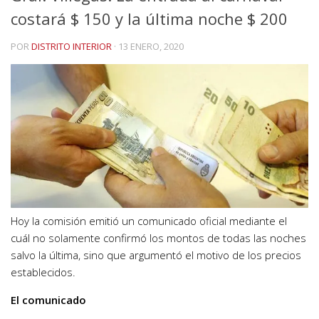
costará $ 150 y la última noche $ 200
POR
DISTRITO INTERIOR
·
13 ENERO, 2020
Hoy la comisión emitió un comunicado oficial mediante el
cuál no solamente confirmó los montos de todas las noches
salvo la última, sino que argumentó el motivo de los precios
establecidos.
El comunicado