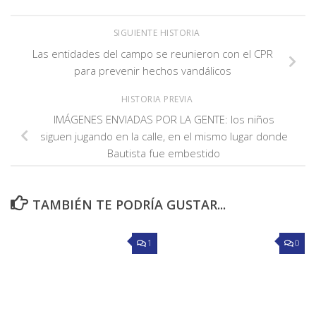
SIGUIENTE HISTORIA
Las entidades del campo se reunieron con el CPR
para prevenir hechos vandálicos
HISTORIA PREVIA
IMÁGENES ENVIADAS POR LA GENTE: los niños
siguen jugando en la calle, en el mismo lugar donde
Bautista fue embestido
TAMBIÉN TE PODRÍA GUSTAR...
1
0