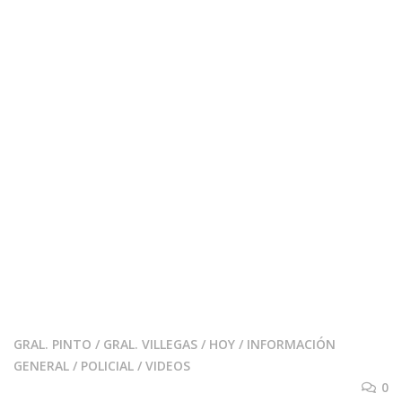
GRAL. PINTO
/
GRAL. VILLEGAS
/
HOY
/
INFORMACIÓN
GENERAL
/
POLICIAL
/
VIDEOS
0