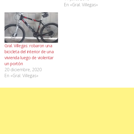
En «Gral. Villegas»
Gral. Villegas: robaron una
bicicleta del interior de una
vivienda luego de violentar
un portón
20 diciembre, 2020
En «Gral. Villegas»