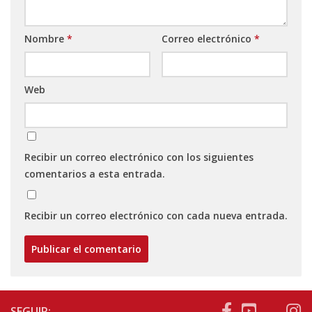
Nombre
*
Correo electrónico
*
Web
Recibir un correo electrónico con los siguientes
comentarios a esta entrada.
Recibir un correo electrónico con cada nueva entrada.
SEGUIR: