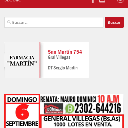
Buscar: