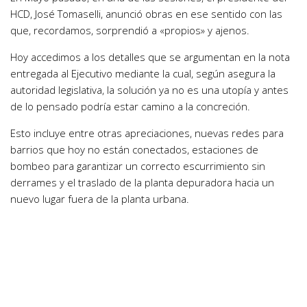
HCD, José Tomaselli, anunció obras en ese sentido con las
que, recordamos, sorprendió a «propios» y ajenos.
Hoy accedimos a los detalles que se argumentan en la nota
entregada al Ejecutivo mediante la cual, según asegura la
autoridad legislativa, la solución ya no es una utopía y antes
de lo pensado podría estar camino a la concreción.
Esto incluye entre otras apreciaciones, nuevas redes para
barrios que hoy no están conectados, estaciones de
bombeo para garantizar un correcto escurrimiento sin
derrames y el traslado de la planta depuradora hacia un
nuevo lugar fuera de la planta urbana.