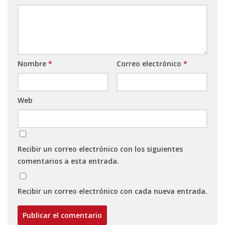
Nombre
*
Correo electrónico
*
Web
Recibir un correo electrónico con los siguientes
comentarios a esta entrada.
Recibir un correo electrónico con cada nueva entrada.