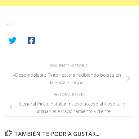
SHARE
SIGUIENTE HISTORIA
«Desembolsate Pinto» estará recibiendo bolsas en
la Plaza Principal
HISTORIA PREVIA
General Pinto: Asfaltan nuevo acceso al Hospital e
iluminan el estacionamiento y frente
TAMBIÉN TE PODRÍA GUSTAR...