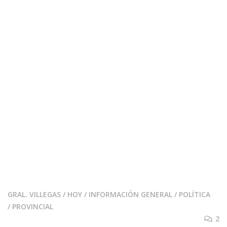
GRAL. VILLEGAS
/
HOY
/
INFORMACIÓN GENERAL
/
POLÍTICA
/
PROVINCIAL
2