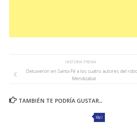
HISTORIA PREVIA
Detuvieron en Santa Fé a los cuatro autores del rob
Mendizabal
TAMBIÉN TE PODRÍA GUSTAR...
0