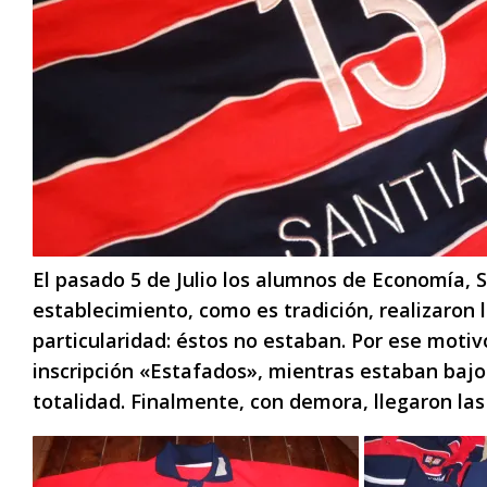
El pasado 5 de Julio los alumnos de Economía, 
establecimiento, como es tradición, realizaron 
particularidad: éstos no estaban. Por ese motivo
inscripción «Estafados», mientras estaban bajo 
totalidad. Finalmente, con demora, llegaron las