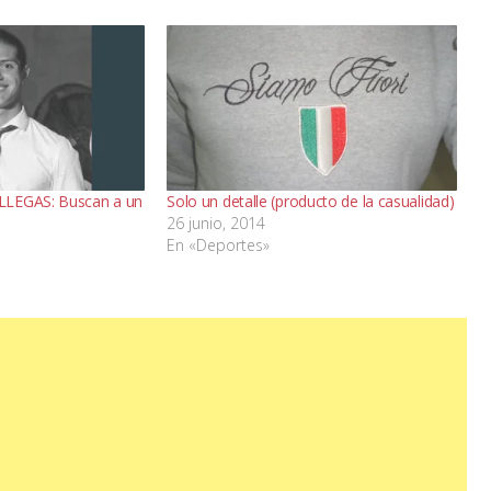
LLEGAS: Buscan a un
Solo un detalle (producto de la casualidad)
26 junio, 2014
En «Deportes»