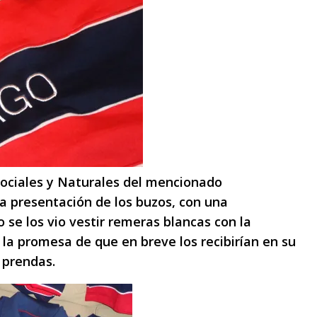
Sociales y Naturales del mencionado
la presentación de los buzos, con una
 se los vio vestir remeras blancas con la
la promesa de que en breve los recibirían en su
 prendas.