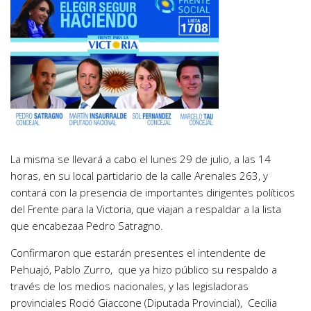
La misma se llevará a cabo el lunes 29 de julio, a las 14
horas, en su local partidario de la calle Arenales 263, y
contará con la presencia de importantes dirigentes políticos
del Frente para la Victoria, que viajan a respaldar a la lista
que encabezaa Pedro Satragno.
Confirmaron que estarán presentes el intendente de
Pehuajó, Pablo Zurro, que ya hizo público su respaldo a
través de los medios nacionales, y las legisladoras
provinciales Roció Giaccone (Diputada Provincial), Cecilia