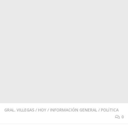
GRAL. VILLEGAS
/
HOY
/
INFORMACIÓN GENERAL
/
POLÍTICA
0