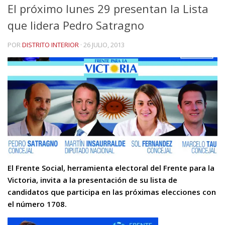
El próximo lunes 29 presentan la Lista
que lidera Pedro Satragno
POR
DISTRITO INTERIOR
·
26 JULIO, 2013
El Frente Social, herramienta electoral del Frente para la
Victoria, invita a la presentación de su lista de
candidatos que participa en las próximas elecciones con
el número 1708.