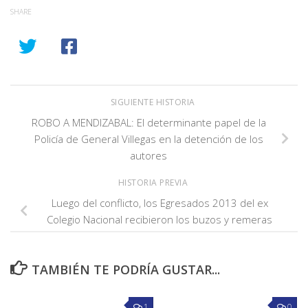
SHARE
SIGUIENTE HISTORIA
ROBO A MENDIZABAL: El determinante papel de la
Policía de General Villegas en la detención de los
autores
HISTORIA PREVIA
Luego del conflicto, los Egresados 2013 del ex
Colegio Nacional recibieron los buzos y remeras
TAMBIÉN TE PODRÍA GUSTAR...
1
0