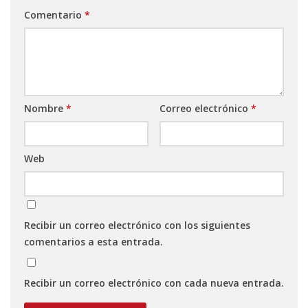
Comentario
*
Nombre
*
Correo electrónico
*
Web
Recibir un correo electrónico con los siguientes
comentarios a esta entrada.
Recibir un correo electrónico con cada nueva entrada.