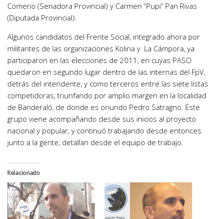
Comerio (Senadora Provincial) y Carmen “Pupi” Pan Rivas
(Diputada Provincial).
Algunos candidatos del Frente Social, integrado ahora por
militantes de las organizaciones Kolina y La Cámpora, ya
participaron en las elecciones de 2011, en cuyas PASO
quedaron en segundo lugar dentro de las internas del FpV,
detrás del intendente, y como terceros entre las siete listas
competidoras, triunfando por amplio margen en la localidad
de Banderaló, de donde es oriundo Pedro Satragno. Este
grupo viene acompañando desde sus inicios al proyecto
nacional y popular, y continuó trabajando desde entonces
junto a la gente, detallan desde el equipo de trabajo.
Relacionado