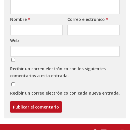
Nombre
*
Correo electrónico
*
Web
Recibir un correo electrónico con los siguientes
comentarios a esta entrada.
Recibir un correo electrónico con cada nueva entrada.