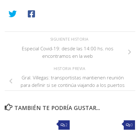
SIGUIENTE HISTORIA
Especial Covid-19: desde las 14:00 hs. nos
encontramos en la web
HISTORIA PREVIA
Gral. Villegas: transportistas mantienen reunión
para definir si se continúa viajando a los puertos
TAMBIÉN TE PODRÍA GUSTAR...
2
0