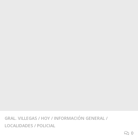
GRAL. VILLEGAS
/
HOY
/
INFORMACIÓN GENERAL
/
LOCALIDADES
/
POLICIAL
0