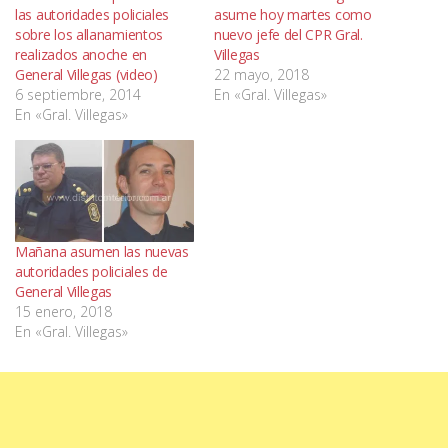
las autoridades policiales
asume hoy martes como
sobre los allanamientos
nuevo jefe del CPR Gral.
realizados anoche en
Villegas
General Villegas (video)
22 mayo, 2018
6 septiembre, 2014
En «Gral. Villegas»
En «Gral. Villegas»
Mañana asumen las nuevas
autoridades policiales de
General Villegas
15 enero, 2018
En «Gral. Villegas»