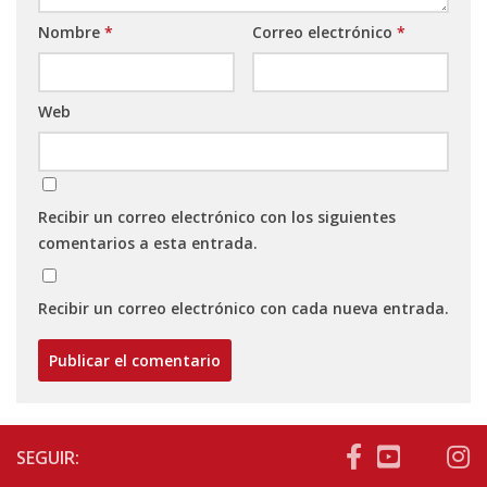
Nombre
*
Correo electrónico
*
Web
Recibir un correo electrónico con los siguientes
comentarios a esta entrada.
Recibir un correo electrónico con cada nueva entrada.
SEGUIR: