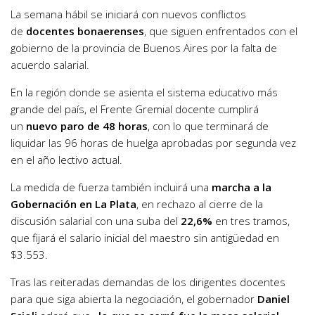
La semana hábil se iniciará con nuevos conflictos
de
docentes bonaerenses
, que siguen enfrentados con el
gobierno de la provincia de Buenos Aires por la falta de
acuerdo salarial.
En la región donde se asienta el sistema educativo más
grande del país, el Frente Gremial docente cumplirá
un
nuevo paro de 48 horas
, con lo que terminará de
liquidar las 96 horas de huelga aprobadas por segunda vez
en el año lectivo actual.
La medida de fuerza también incluirá una
marcha a la
Gobernación en La Plata
, en rechazo al cierre de la
discusión salarial con una suba del
22,6%
en tres tramos,
que fijará el salario inicial del maestro sin antigüedad en
$3.553.
Tras las reiteradas demandas de los dirigentes docentes
para que siga abierta la negociación, el gobernador
Daniel