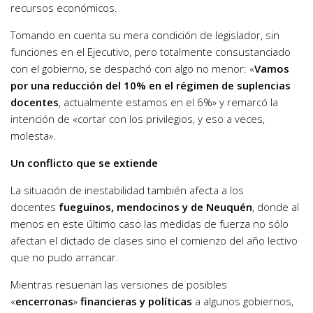
recursos económicos.
Tomando en cuenta su mera condición de legislador, sin
funciones en el Ejecutivo, pero totalmente consustanciado
con el gobierno, se despachó con algo no menor: «
Vamos
por una reducción del 10% en el régimen de suplencias
docentes
, actualmente estamos en el 6%» y remarcó la
intención de «cortar con los privilegios, y eso a veces,
molesta».
Un conflicto que se extiende
La situación de inestabilidad también afecta a los
docentes
fueguinos, mendocinos y de Neuquén
, donde al
menos en este último caso las medidas de fuerza no sólo
afectan el dictado de clases sino el comienzo del año lectivo
que no pudo arrancar.
Mientras resuenan las versiones de posibles
«
encerronas
»
financieras y políticas
a algunos gobiernos,