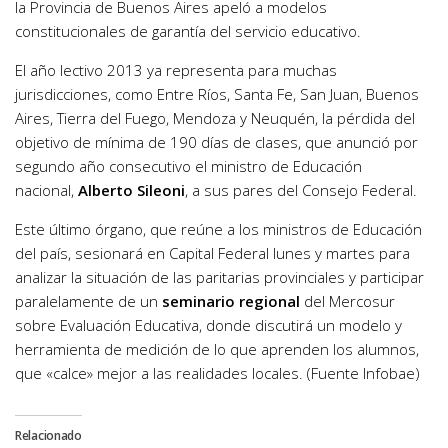
la Provincia de Buenos Aires apeló a modelos
constitucionales de garantía del servicio educativo.
El año lectivo 2013 ya representa para muchas
jurisdicciones, como Entre Ríos, Santa Fe, San Juan, Buenos
Aires, Tierra del Fuego, Mendoza y Neuquén, la pérdida del
objetivo de mínima de 190 días de clases, que anunció por
segundo año consecutivo el ministro de Educación
nacional,
Alberto Sileoni
, a sus pares del Consejo Federal.
Este último órgano, que reúne a los ministros de Educación
del país, sesionará en Capital Federal lunes y martes para
analizar la situación de las paritarias provinciales y participar
paralelamente de un
seminario regional
del Mercosur
sobre Evaluación Educativa, donde discutirá un modelo y
herramienta de medición de lo que aprenden los alumnos,
que «calce» mejor a las realidades locales. (Fuente Infobae)
Relacionado