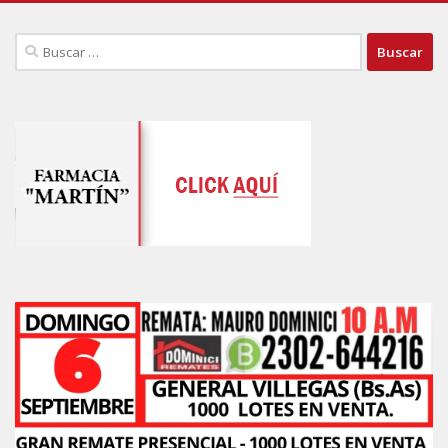
Buscar: