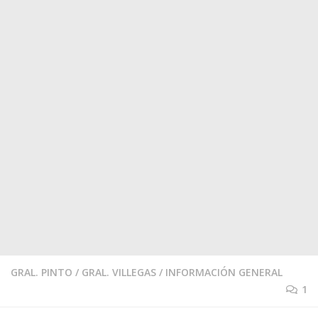
GRAL. PINTO
/
GRAL. VILLEGAS
/
INFORMACIÓN GENERAL
1