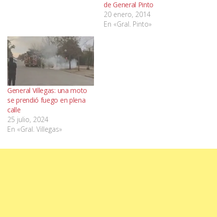
de General Pinto
20 enero, 2014
En «Gral. Pinto»
General Villegas: una moto
se prendió fuego en plena
calle
25 julio, 2024
En «Gral. Villegas»