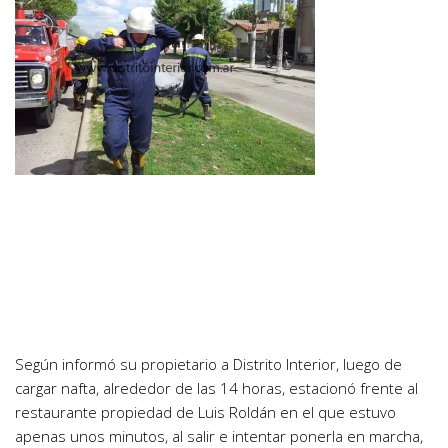
Según informó su propietario a Distrito Interior, luego de
cargar nafta, alrededor de las 14 horas, estacionó frente al
restaurante propiedad de Luis Roldán en el que estuvo
apenas unos minutos, al salir e intentar ponerla en marcha,