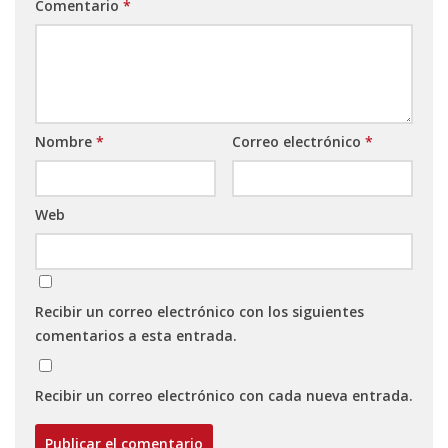
Comentario
*
Nombre
*
Correo electrónico
*
Web
Recibir un correo electrónico con los siguientes
comentarios a esta entrada.
Recibir un correo electrónico con cada nueva entrada.