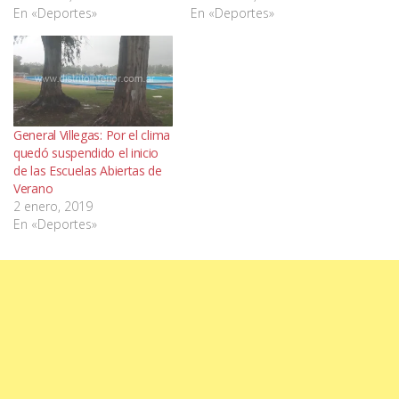
En «Deportes»
En «Deportes»
General Villegas: Por el clima
quedó suspendido el inicio
de las Escuelas Abiertas de
Verano
2 enero, 2019
En «Deportes»