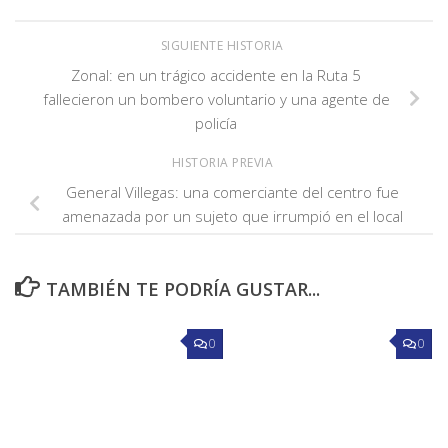
SIGUIENTE HISTORIA
Zonal: en un trágico accidente en la Ruta 5
fallecieron un bombero voluntario y una agente de
policía
HISTORIA PREVIA
General Villegas: una comerciante del centro fue
amenazada por un sujeto que irrumpió en el local
TAMBIÉN TE PODRÍA GUSTAR...
0
0