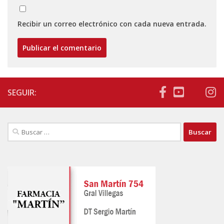
Recibir un correo electrónico con cada nueva entrada.
SEGUIR:
Buscar: