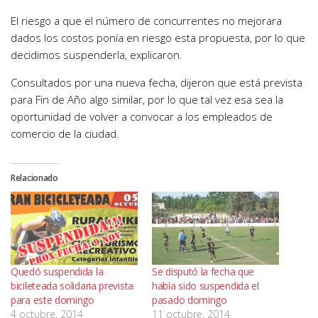
El riesgo a que el número de concurrentes no mejorara
dados los costos ponía en riesgo esta propuesta, por lo que
decidimos suspenderla, explicaron.
Consultados por una nueva fecha, dijeron que está prevista
para Fin de Año algo similar, por lo que tal vez esa sea la
oportunidad de volver a convocar a los empleados de
comercio de la ciudad.
Relacionado
Quedó suspendida la
Se disputó la fecha que
bicileteada solidaria prevista
había sido suspendida el
para este domingo
pasado domingo
4 octubre, 2014
11 octubre, 2014