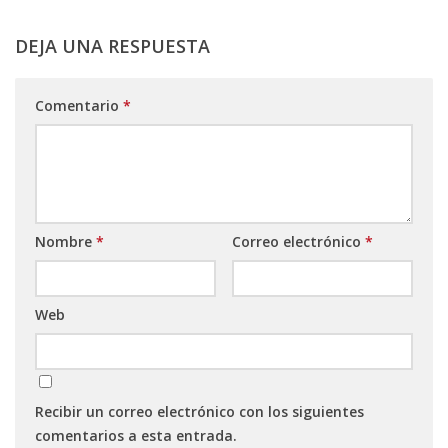
DEJA UNA RESPUESTA
Comentario
*
Nombre
*
Correo electrónico
*
Web
Recibir un correo electrónico con los siguientes
comentarios a esta entrada.