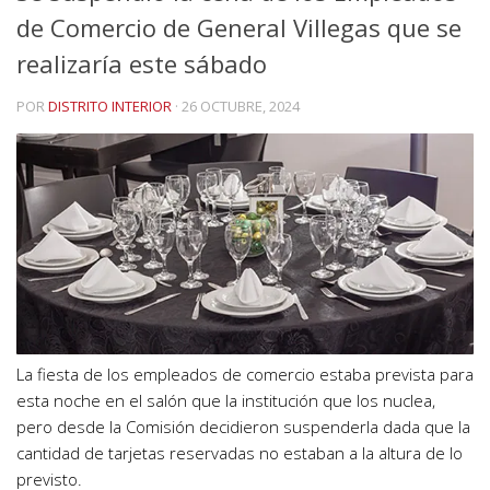
de Comercio de General Villegas que se
realizaría este sábado
POR
DISTRITO INTERIOR
·
26 OCTUBRE, 2024
La fiesta de los empleados de comercio estaba prevista para
esta noche en el salón que la institución que los nuclea,
pero desde la Comisión decidieron suspenderla dada que la
cantidad de tarjetas reservadas no estaban a la altura de lo
previsto.