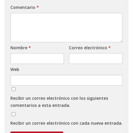
Comentario
*
Nombre
*
Correo electrónico
*
Web
Recibir un correo electrónico con los siguientes
comentarios a esta entrada.
Recibir un correo electrónico con cada nueva entrada.