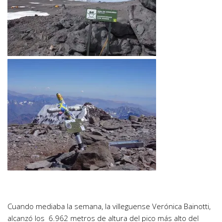
Cuando mediaba la semana, la villeguense Verónica Bainotti,
alcanzó los 6.962 metros de altura del pico más alto del