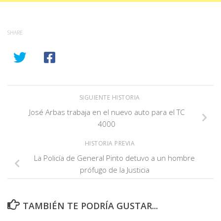
SHARE
SIGUIENTE HISTORIA
José Arbas trabaja en el nuevo auto para el TC
4000
HISTORIA PREVIA
La Policía de General Pinto detuvo a un hombre
prófugo de la Justicia
TAMBIÉN TE PODRÍA GUSTAR...