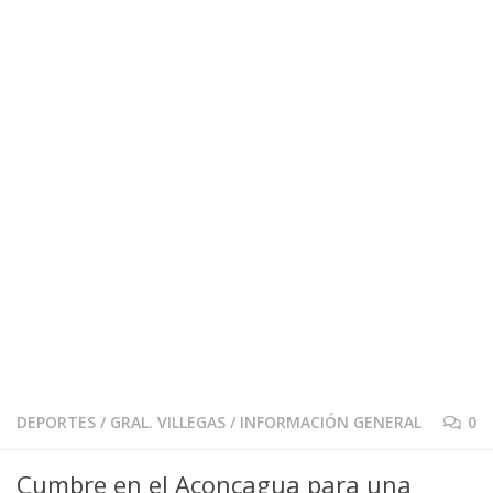
DEPORTES
/
GRAL. VILLEGAS
/
INFORMACIÓN GENERAL
0
Cumbre en el Aconcagua para una