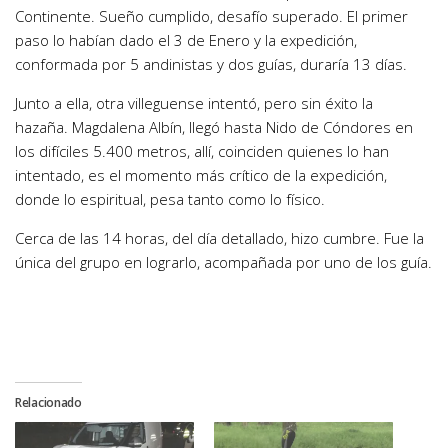
Continente. Sueño cumplido, desafío superado. El primer
paso lo habían dado el 3 de Enero y la expedición,
conformada por 5 andinistas y dos guías, duraría 13 días.
Junto a ella, otra villeguense intentó, pero sin éxito la
hazaña. Magdalena Albín, llegó hasta Nido de Cóndores en
los difíciles 5.400 metros, allí, coinciden quienes lo han
intentado, es el momento más crítico de la expedición,
donde lo espiritual, pesa tanto como lo físico.
Cerca de las 14 horas, del día detallado, hizo cumbre. Fue la
única del grupo en lograrlo, acompañada por uno de los guía.
Relacionado