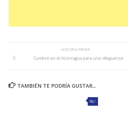
HISTORIA PREVIA
Cumbre en el Aconcagua para una villeguense
TAMBIÉN TE PODRÍA GUSTAR...
1