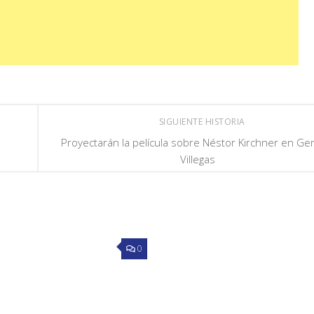
SIGUIENTE HISTORIA
Proyectarán la película sobre Néstor Kirchner en Ge
Villegas
0