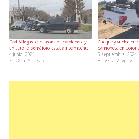
Gral. Villegas: chocaron una camioneta y
Choque y vuelco entr
un auto, el semáforo estaba intermitente
camioneta en Corone
4 junio, 2021
3 septiembre, 2024
En «Gral. Villegas»
En «Gral. Villegas»