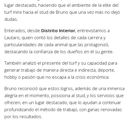
lugar destacado, haciendo que el ambiente de la elite del
turf mire hacia el stud de Bruno que una vez más no dejó
dudas.
Enterados, desde
Distrito Interior
, entrevistamos a
Lautaro, quien contó los detalles de cada carrera y
particularidades de cada animal que las protagonizó,
destacando la confianza de los dueños en él su gente.
También analizó el presente del turf y su capacidad para
generar trabajo de manera directa e indirecta, deporte,
hobby o pasión que no escapa a la crisis económica.
Bruno reconoció que estos logros, además de una inmensa
alegría en el momento, posiciona al stud, y los servicios que
ofrecen, en un lugar destacado, que lo ayudan a continuar
profundizando el método de trabajo, con ganas renovadas
por los resultados.