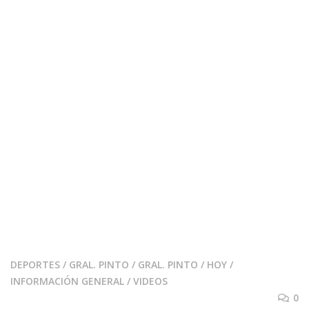
DEPORTES
/
GRAL. PINTO
/
GRAL. PINTO
/
HOY
/
INFORMACIÓN GENERAL
/
VIDEOS
0