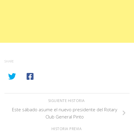
SHARE
SIGUIENTE HISTORIA
Este sábado asume el nuevo presidente del Rotary
Club General Pinto
HISTORIA PREVIA