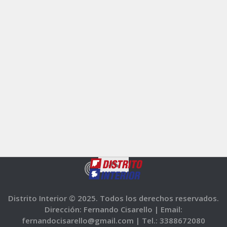
Distrito Interior © 2025. Todos los derechos reservados.
Dirección: Fernando Cisarello |
Email:
fernandocisarello@gmail.com |
Tel.: 3388672080