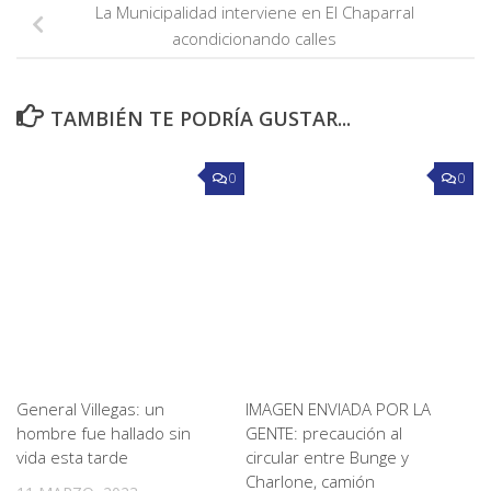
La Municipalidad interviene en El Chaparral
acondicionando calles
TAMBIÉN TE PODRÍA GUSTAR...
0
0
General Villegas: un
IMAGEN ENVIADA POR LA
hombre fue hallado sin
GENTE: precaución al
vida esta tarde
circular entre Bunge y
Charlone, camión