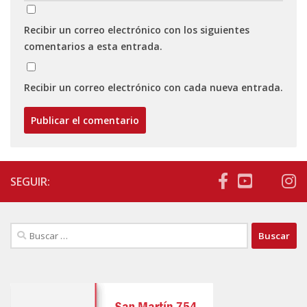
Recibir un correo electrónico con los siguientes
comentarios a esta entrada.
Recibir un correo electrónico con cada nueva entrada.
SEGUIR:
Buscar: