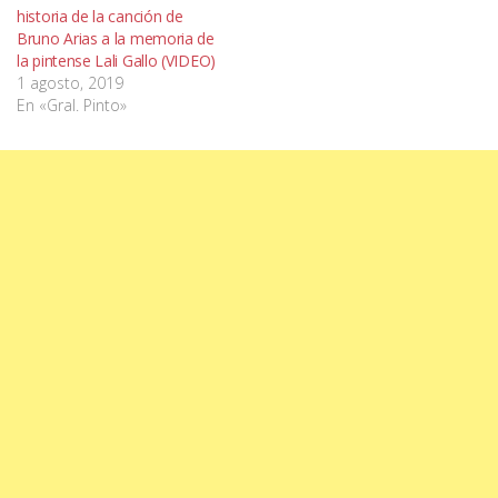
historia de la canción de
Bruno Arias a la memoria de
la pintense Lali Gallo (VIDEO)
1 agosto, 2019
En «Gral. Pinto»