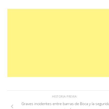
HISTORIA PREVIA
Graves incidentes entre barras de Boca y la segurid