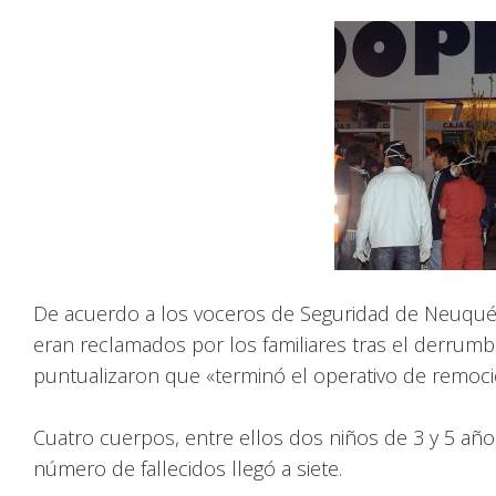
De acuerdo a los voceros de Seguridad de Neuqué
eran reclamados por los familiares tras el derrum
puntualizaron que «terminó el operativo de remoc
Cuatro cuerpos, entre ellos dos niños de 3 y 5 añ
número de fallecidos llegó a siete.