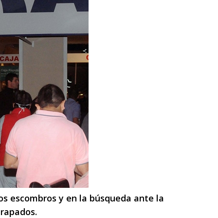
os escombros y en la búsqueda ante la
trapados.