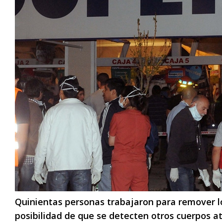
Quinientas personas trabajaron para remover l
posibilidad de que se detecten otros cuerpos a