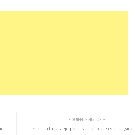
SIGUIENTE HISTORIA
ad
Santa Rita festejó por las calles de Piedritas (vide