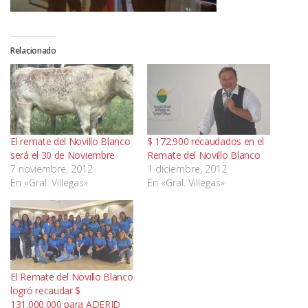
Relacionado
El remate del Novillo Blanco
$ 172.900 recaudados en el
será el 30 de Noviembre
Remate del Novillo Blanco
7 noviembre, 2012
1 diciembre, 2012
En «Gral. Villegas»
En «Gral. Villegas»
El Remate del Novillo Blanco
logró recaudar $
131.000.000 para ADERID