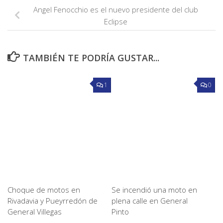
Angel Fenocchio es el nuevo presidente del club
Eclipse
TAMBIÉN TE PODRÍA GUSTAR...
1
0
Choque de motos en
Se incendió una moto en
Rivadavia y Pueyrredón de
plena calle en General
General Villegas
Pinto