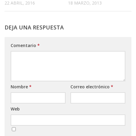
22 ABRIL, 2016
18 MARZO, 2013
DEJA UNA RESPUESTA
Comentario
*
Nombre
*
Correo electrónico
*
Web