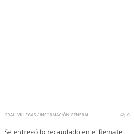
GRAL. VILLEGAS
/
INFORMACIÓN GENERAL
0
Se entregó lo recaudado en el Remate