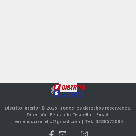
Distrito Interior © 2025. Todos los derechos reservados.
Dirección: Fernando Cisarello |
Email:
fernandocisarello@gmail.com |
Tel.: 3388672080