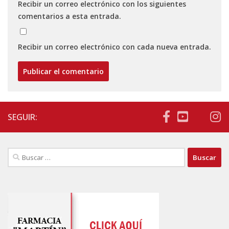
Recibir un correo electrónico con los siguientes
comentarios a esta entrada.
Recibir un correo electrónico con cada nueva entrada.
SEGUIR:
Buscar: