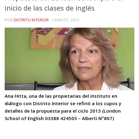
inicio de las clases de inglés
POR
DISTRITO INTERIOR
·
1 MARZO, 2013
Ana Hitta, una de las propietarias del instituto en
diálogo con Distrito Interior se refirió a los cupos y
detalles de la propuesta para el ciclo 2013 (London
School of English 03388 424503 – Alberti Nº807)