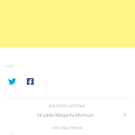
SHARE
SIGUIENTE HISTORIA
Se jubilo Margarita Montoya
HISTORIA PREVIA