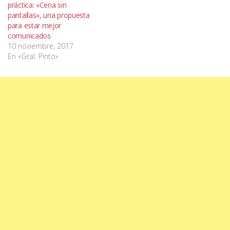
práctica: «Cena sin
pantallas», una propuesta
para estar mejor
comunicados
10 noviembre, 2017
En «Gral. Pinto»