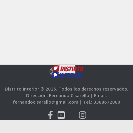
Distrito Interior © 2025. Todos los derechos reservados.
Dirección: Fernando Cisarello |
Email:
fernandocisarello@gmail.com |
Tel.: 3388672080