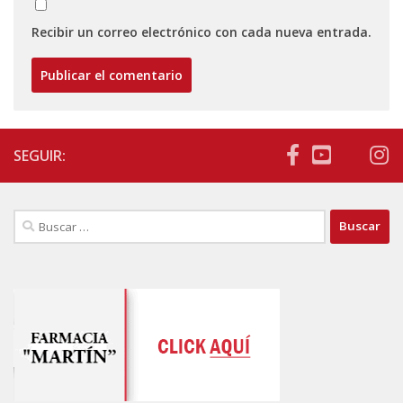
Recibir un correo electrónico con cada nueva entrada.
SEGUIR:
Buscar: