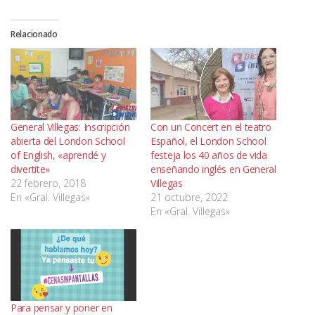
Relacionado
General Villegas: Inscripción
Con un Concert en el teatro
abierta del London School
Español, el London School
of English, «aprendé y
festeja los 40 años de vida
divertite»
enseñando inglés en General
22 febrero, 2018
Villegas
En «Gral. Villegas»
21 octubre, 2022
En «Gral. Villegas»
Para pensar y poner en