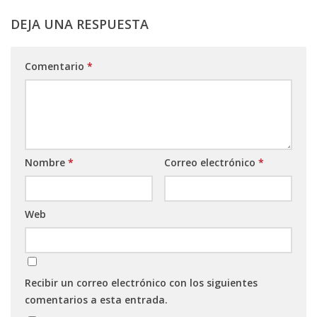
DEJA UNA RESPUESTA
Comentario
*
Nombre
*
Correo electrónico
*
Web
Recibir un correo electrónico con los siguientes
comentarios a esta entrada.