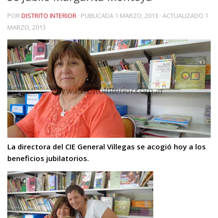
POR
DISTRITO INTERIOR
· PUBLICADA
1 MARZO, 2013
· ACTUALIZADO
1
MARZO, 2013
La directora del CIE General Villegas se acogió hoy a los
beneficios jubilatorios.