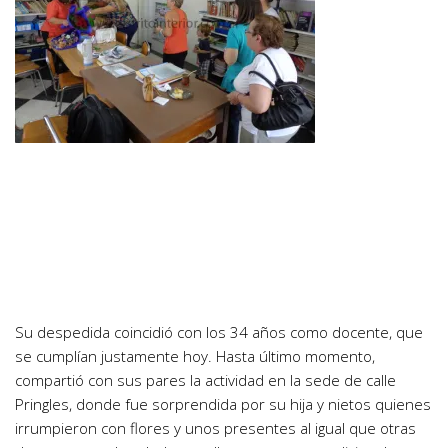
Su despedida coincidió con los 34 años como docente, que
se cumplían justamente hoy. Hasta último momento,
compartió con sus pares la actividad en la sede de calle
Pringles, donde fue sorprendida por su hija y nietos quienes
irrumpieron con flores y unos presentes al igual que otras