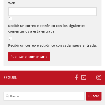
Web
Recibir un correo electrónico con los siguientes
comentarios a esta entrada.
Recibir un correo electrónico con cada nueva entrada.
SEGUIR:
Buscar: