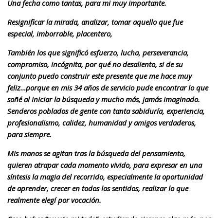
Una fecha como tantas, para mi muy importante.
Resignificar la mirada, analizar, tomar aquello que fue
especial, imborrable, placentero,
También los que significó esfuerzo, lucha, perseverancia,
compromiso, incógnita, por qué no desaliento, si de su
conjunto puedo construir este presente que me hace muy
feliz…porque en mis 34 años de servicio pude encontrar lo que
soñé al iniciar la búsqueda y mucho más, jamás imaginado.
Senderos poblados de gente con tanta sabiduría, experiencia,
profesionalismo, calidez, humanidad y amigos verdaderos,
para siempre.
Mis manos se agitan tras la búsqueda del pensamiento,
quieren atrapar cada momento vivido, para expresar en una
síntesis la magia del recorrido, especialmente la oportunidad
de aprender, crecer en todos los sentidos, realizar lo que
realmente elegí por vocación.