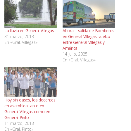
La lluvia en General Villegas
Ahora – salida de Bomberos
31 marzo, 2013
en General Villegas: vuelco
En «Gral. Villegas»
entre General Villegas y
América
14 julio, 2025
En «Gral. Villegas»
Hoy sin clases, los docentes
en asamblea tanto en
General Villegas como en
General Pinto
11 marzo, 2013
En «Gral. Pinto»