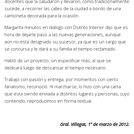
docentes que la saludaron y llevaron, como tradicionalmente
sucede, a recorrer las calles de la ciudad a bordo de una
camioneta decorada para la ocasión.
Margarita minutos en diálogo con Dsitrito Interior dijo que es
hora de dejarle paso a las nuevas generaciones, aunque
aún no está designado su sucesor, ya que es un cargo que
se concursa y le dará a su familia el tiempo reclamado.
Habló de un proyecto, sin especificar más, al que se
dedicará luego de descansar el tiempo necesario.
Trabajó con pasión y entrega; por momentos con cierto
fanatismo, reconoció. Al marcharse, lo hizo con una carta
que esta siendo enviada a distintos lugares y personas, cuyo
contenido, reproducimos en forma textual.
Gral. Villegas, 1º de marzo de 2012.