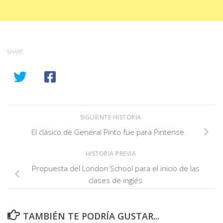
SHARE
SIGUIENTE HISTORIA
El clásico de General Pinto fue para Pintense
HISTORIA PREVIA
Propuesta del London School para el inicio de las
clases de inglés
TAMBIÉN TE PODRÍA GUSTAR...