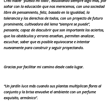
Creo haber “puesto mi todo”, estudiando siempre algo más, por
soñar con la educación que nos merecemos, con una sociedad
libre de pensamiento, feliz, basada en la igualdad, la
tolerancia y los derechos de todos, con un proyecto de futuro
prominente, cultivadora del lema “siempre se puede”,
pensante, capaz de descubrir que son importante los aciertos,
que los obstáculos y errores enseñan, permiten analizar,
escuchar, saber que es posible equivocarse e intentar
nuevamente para construir y seguir proyectando.
Gracias por facilitar mi camino desde cada lugar.
“Un jardín luce más cuando sus plantas multiplican flores al
conjunto y la brisa envuelve el ambiente con un perfume
exquisito, armónico”.