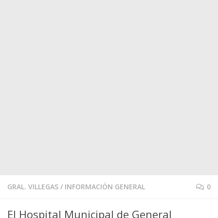
GRAL. VILLEGAS
/
INFORMACIÓN GENERAL
0
El Hospital Municipal de General