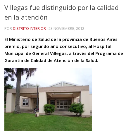
Villegas fue distinguido por la calidad
en la atención
POR
DISTRITO INTERIOR
·
23 NOVIEMBRE, 2012
El Ministerio de Salud de la provincia de Buenos Aires
premió, por segundo año consecutivo, al Hospital
Municipal de General Villegas, a través del Programa de
Garantía de Calidad de Atención de la Salud.