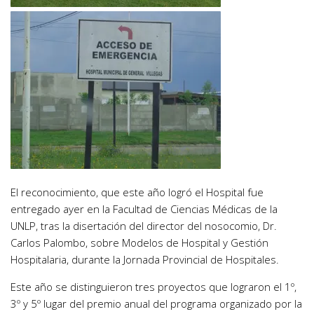
El reconocimiento, que este año logró el Hospital fue
entregado ayer en la Facultad de Ciencias Médicas de la
UNLP, tras la disertación del director del nosocomio, Dr.
Carlos Palombo, sobre Modelos de Hospital y Gestión
Hospitalaria, durante la Jornada Provincial de Hospitales.
Este año se distinguieron tres proyectos que lograron el 1º,
3º y 5º lugar del premio anual del programa organizado por la