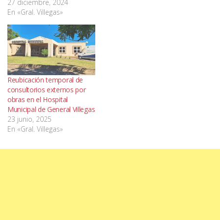
27 diciembre, 2024
En «Gral. Villegas»
Reubicación temporal de
consultorios externos por
obras en el Hospital
Municipal de General Villegas
23 junio, 2025
En «Gral. Villegas»