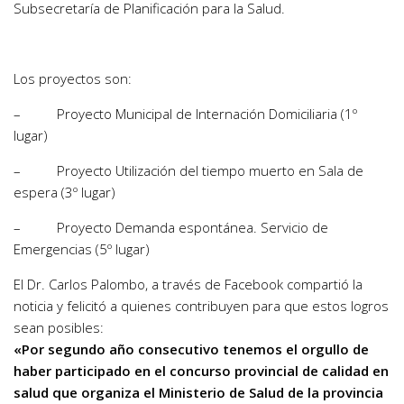
Subsecretaría de Planificación para la Salud.
Los proyectos son:
– Proyecto Municipal de Internación Domiciliaria (1º
lugar)
– Proyecto Utilización del tiempo muerto en Sala de
espera (3º lugar)
– Proyecto Demanda espontánea. Servicio de
Emergencias (5º lugar)
El Dr. Carlos Palombo, a través de Facebook compartió la
noticia y felicitó a quienes contribuyen para que estos logros
sean posibles:
«Por segundo año consecutivo tenemos el orgullo de
haber participado en el concurso provincial de calidad en
salud que organiza el Ministerio de Salud de la provincia