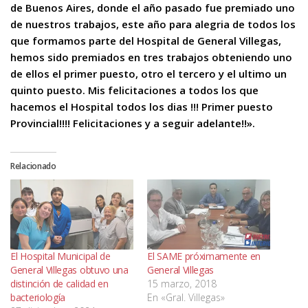
de Buenos Aires, donde el año pasado fue premiado uno
de nuestros trabajos, este año para alegria de todos los
que formamos parte del Hospital de General Villegas,
hemos sido premiados en tres trabajos obteniendo uno
de ellos el primer puesto, otro el tercero y el ultimo un
quinto puesto. Mis felicitaciones a todos los que
hacemos el Hospital todos los dias !!! Primer puesto
Provincial!!!! Felicitaciones y a seguir adelante!!».
Relacionado
El Hospital Municipal de
El SAME próximamente en
General Villegas obtuvo una
General Villegas
distinción de calidad en
15 marzo, 2018
bacteriología
En «Gral. Villegas»