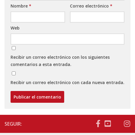
Nombre
*
Correo electrónico
*
Web
Recibir un correo electrónico con los siguientes
comentarios a esta entrada.
Recibir un correo electrónico con cada nueva entrada.
SEGUIR: