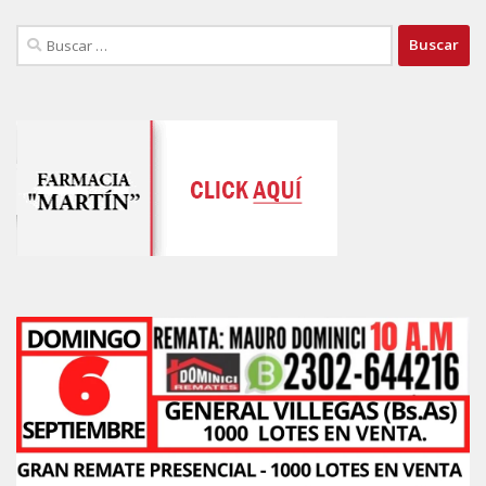
Buscar: