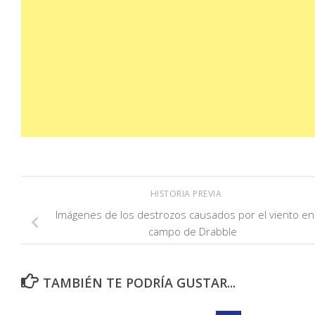
HISTORIA PREVIA
Imágenes de los destrozos causados por el viento en
campo de Drabble
TAMBIÉN TE PODRÍA GUSTAR...