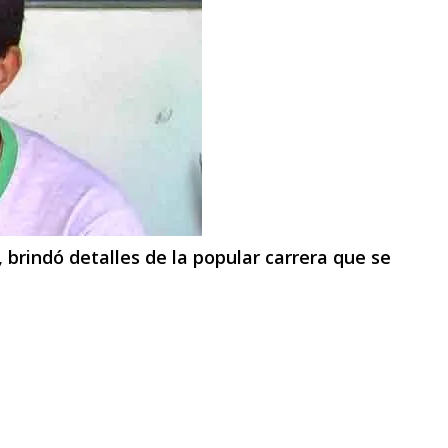
, brindó detalles de la popular carrera que se