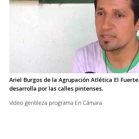
Ariel Burgos de la Agrupación Atlética El Fuerte
desarrolla por las calles pintenses.
Video gentileza programa En Cámara.