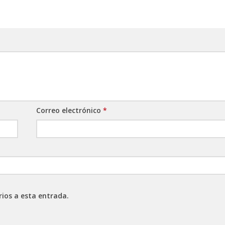
Correo electrónico
*
rios a esta entrada.