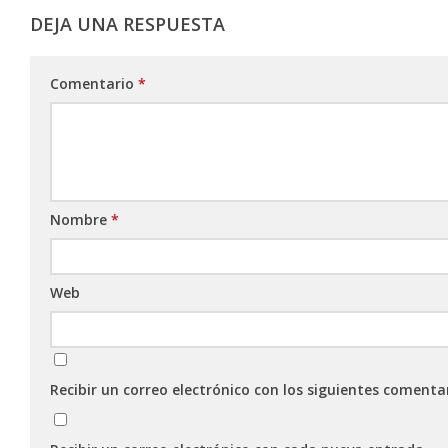
DEJA UNA RESPUESTA
Comentario
*
Nombre
*
Web
Recibir un correo electrónico con los siguientes comenta