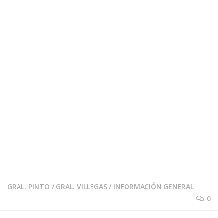
GRAL. PINTO
/
GRAL. VILLEGAS
/
INFORMACIÓN GENERAL
0