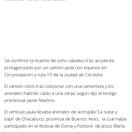
Se confirmó la muerte de ocho caballos tras accidente
protagonizado por un camión jaula con equinos en
Circunvalación y ruta 19 de la ciudad de Córdoba.
El camión volcó tras colisionar con una camioneta y los
animales habrían caído a una zanja, según dijo el testigo
presencial, Javier Martino.
El vehículo jaula llevaba animales de la tropilla “La sube y
baja” de Chacabuco, provincia de Buenos Aires, la cual había
participado en el festival de Doma y Folclore de Jesús María.