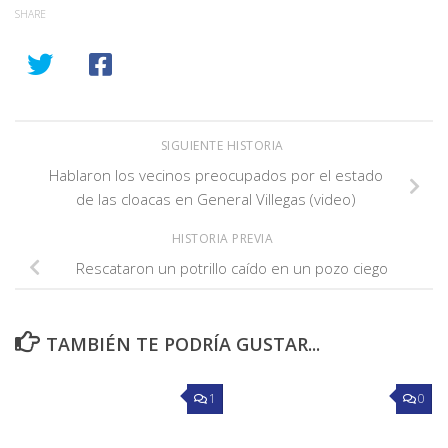
SHARE
SIGUIENTE HISTORIA
Hablaron los vecinos preocupados por el estado
de las cloacas en General Villegas (video)
HISTORIA PREVIA
Rescataron un potrillo caído en un pozo ciego
TAMBIÉN TE PODRÍA GUSTAR...
1
0