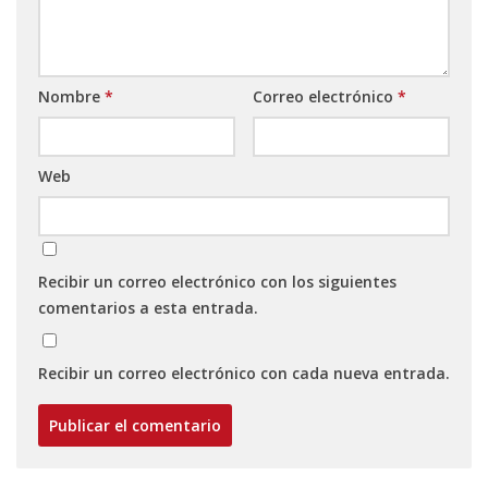
Nombre
*
Correo electrónico
*
Web
Recibir un correo electrónico con los siguientes
comentarios a esta entrada.
Recibir un correo electrónico con cada nueva entrada.