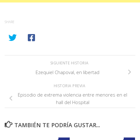
SHARE
SIGUIENTE HISTORIA
Ezequiel Chapoval, en libertad
HISTORIA PREVIA
Episodio de extrema violencia entre menores en el
hall del Hospital
TAMBIÉN TE PODRÍA GUSTAR...