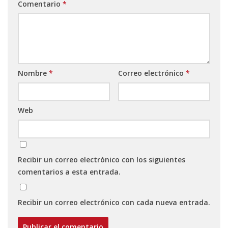
Comentario
*
Nombre
*
Correo electrónico
*
Web
Recibir un correo electrónico con los siguientes
comentarios a esta entrada.
Recibir un correo electrónico con cada nueva entrada.