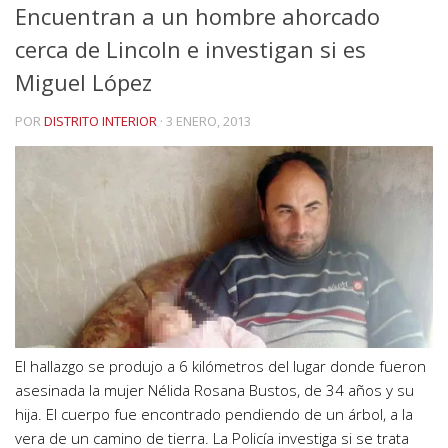
Encuentran a un hombre ahorcado
cerca de Lincoln e investigan si es
Miguel López
POR
DISTRITO INTERIOR
·
3 ENERO, 2013
El hallazgo se produjo a 6 kilómetros del lugar donde fueron
asesinada la mujer Nélida Rosana Bustos, de 34 años y su
hija. El cuerpo fue encontrado pendiendo de un árbol, a la
vera de un camino de tierra. La Policía investiga si se trata