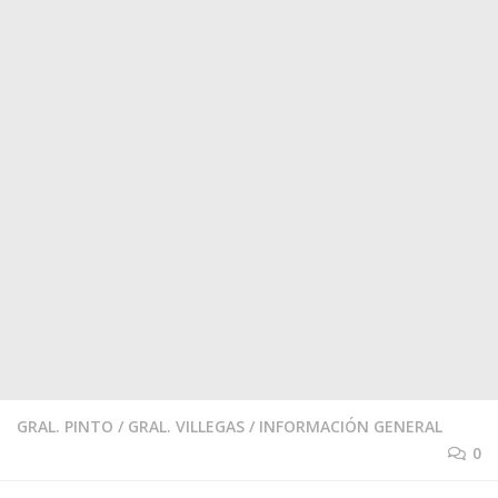
GRAL. PINTO
/
GRAL. VILLEGAS
/
INFORMACIÓN GENERAL
0