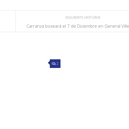
SIGUIENTE HISTORIA
Carranza boxeará el 7 de Diciembre en General Vill
2