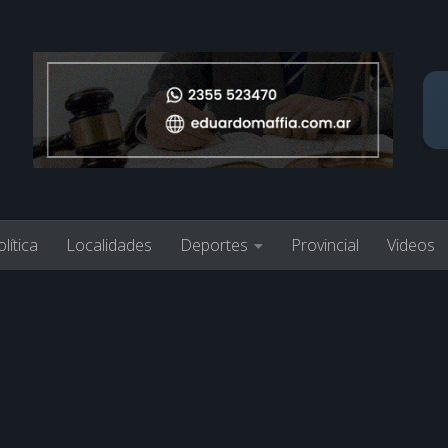
lítica
Localidades
Deportes
Provincial
Videos