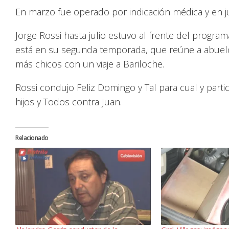
En marzo fue operado por indicación médica y en jul
Jorge Rossi hasta julio estuvo al frente del progra
está en su segunda temporada, que reúne a abuelos
más chicos con un viaje a Bariloche.
Rossi condujo Feliz Domingo y Tal para cual y pa
hijos y Todos contra Juan.
Relacionado