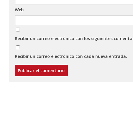
Web
Recibir un correo electrónico con los siguientes comenta
Recibir un correo electrónico con cada nueva entrada.