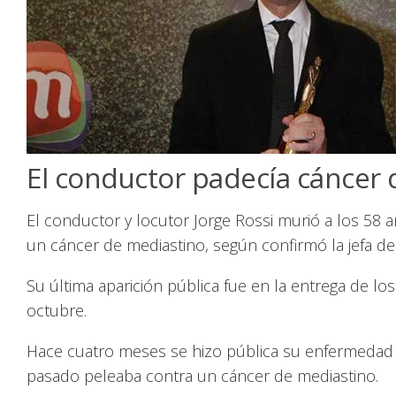
El conductor padecía cáncer 
El conductor y locutor Jorge Rossi murió a los 58
un cáncer de mediastino, según confirmó la jefa d
Su última aparición pública fue en la entrega de lo
octubre.
Hace cuatro meses se hizo pública su enfermedad 
pasado peleaba contra un cáncer de mediastino.