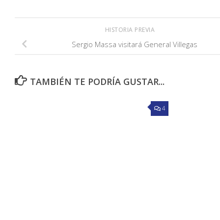
HISTORIA PREVIA
Sergio Massa visitará General Villegas
TAMBIÉN TE PODRÍA GUSTAR...
4