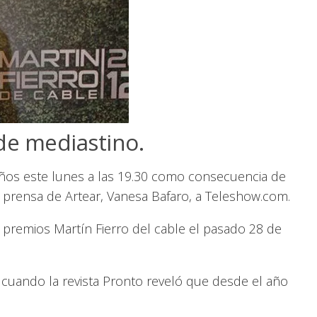
de mediastino.
 años este lunes a las 19.30 como consecuencia de
e prensa de Artear, Vanesa Bafaro, a Teleshow.com.
s premios Martín Fierro del cable el pasado 28 de
cuando la revista Pronto reveló que desde el año