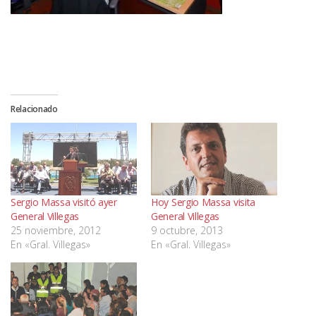
Relacionado
Sergio Massa visitó ayer
Hoy Sergio Massa visita
General Villegas
General Villegas
25 noviembre, 2012
9 octubre, 2013
En «Gral. Villegas»
En «Gral. Villegas»