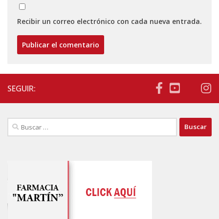
Recibir un correo electrónico con cada nueva entrada.
SEGUIR:
Buscar: