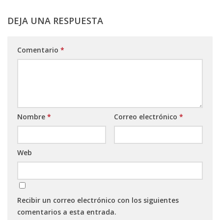
DEJA UNA RESPUESTA
Comentario
*
Nombre
*
Correo electrónico
*
Web
Recibir un correo electrónico con los siguientes
comentarios a esta entrada.