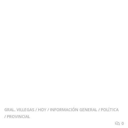
GRAL. VILLEGAS
/
HOY
/
INFORMACIÓN GENERAL
/
POLÍTICA
/
PROVINCIAL
0