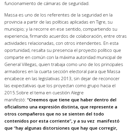
funcionamiento de cámaras de seguridad.
Massa es uno de los referentes de la seguridad en la
provincia a partir de las políticas aplicadas en Tigre, su
municipio; y la recorre en ese sentido, compartiendo su
experiencia, firmando acuerdos de colaboración, entre otras
actividades relacionadas, con otros intendentes. En esta
oportunidad, resalta su presencia el proyecto político que
comparte en común con la máxima autoridad municipal de
General Villegas, quien trabaja como uno de los principales
armadores en la cuarta sección electoral para que Massa
encabece en las legislativas 2013, sin dejar de reconocer
las expectativas que los proyectan como grupo hacia el
2015.Sobre el tema en cuestión Alegre
manifestó:
“Creemos que tiene que haber dentro del
oficialismo una expresión distinta, que represente a
otros compañeros que no se sienten del todo
contenidos por esta corriente”, y a su vez manifestó
que “hay algunas distorsiones que hay que corregir,