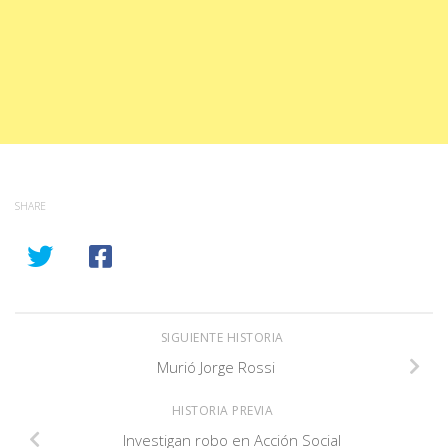
SHARE
SIGUIENTE HISTORIA
Murió Jorge Rossi
HISTORIA PREVIA
Investigan robo en Acción Social