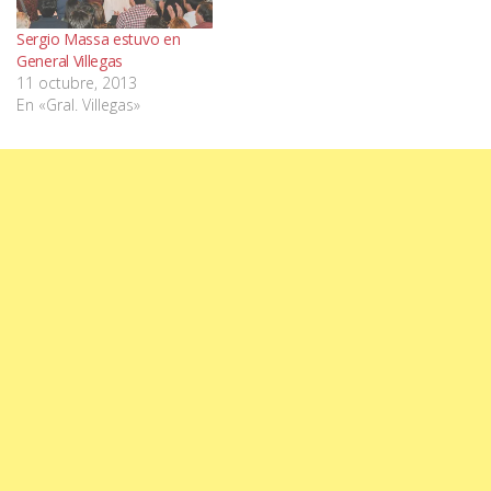
Sergio Massa estuvo en
General Villegas
11 octubre, 2013
En «Gral. Villegas»