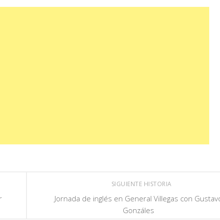
SIGUIENTE HISTORIA
r
Jornada de inglés en General Villegas con Gustav
Gonzáles