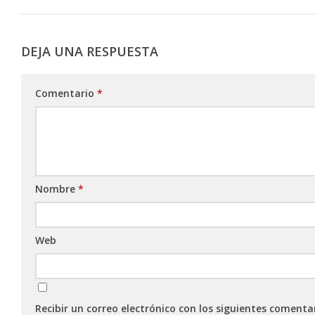
DEJA UNA RESPUESTA
Comentario
*
Nombre
*
Web
Recibir un correo electrónico con los siguientes comenta