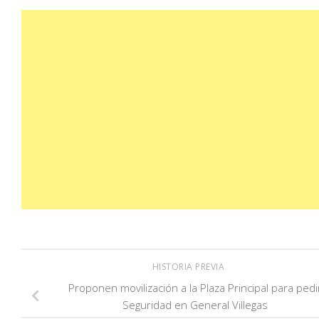
HISTORIA PREVIA
Proponen movilización a la Plaza Principal para pedi
Seguridad en General Villegas