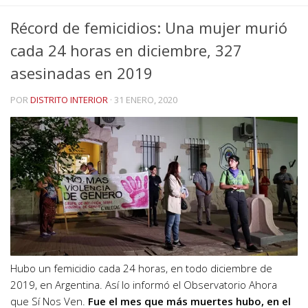
Récord de femicidios: Una mujer murió
cada 24 horas en diciembre, 327
asesinadas en 2019
POR
DISTRITO INTERIOR
·
31 ENERO, 2020
Hubo un femicidio cada 24 horas, en todo diciembre de
2019, en Argentina. Así lo informó el Observatorio Ahora
que Sí Nos Ven.
Fue el mes que más muertes hubo, en el