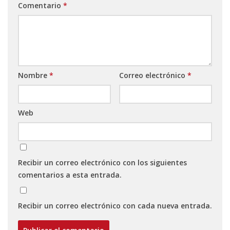
Comentario
*
Nombre
*
Correo electrónico
*
Web
Recibir un correo electrónico con los siguientes
comentarios a esta entrada.
Recibir un correo electrónico con cada nueva entrada.