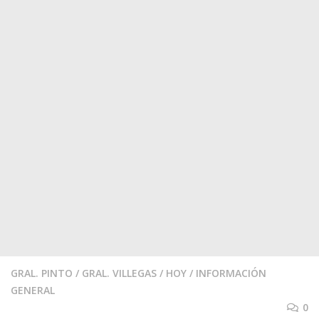
GRAL. PINTO
/
GRAL. VILLEGAS
/
HOY
/
INFORMACIÓN
GENERAL
0