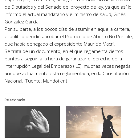
de Diputados y del Senado del proyecto de ley, ya que así lo
informó el actual mandatario y el ministro de salud, Ginés
González García.
Por su parte, a los pocos días de asumir en aquella cartera,
el político decidió aprobar el Protocolo de Aborto No Punible,
que había denegado el expresidente Mauricio Macri.
Se trata de un documento, en el que reglamenta ciertos
puntos a seguir, a la hora de garantizar el derecho de la
Interrupción Legal del Embarazo (ILE), muchas veces negada,
aunque actualmente está reglamentada, en la Constitución
Nacional. (Fuente: Mundotkm)
Relacionado