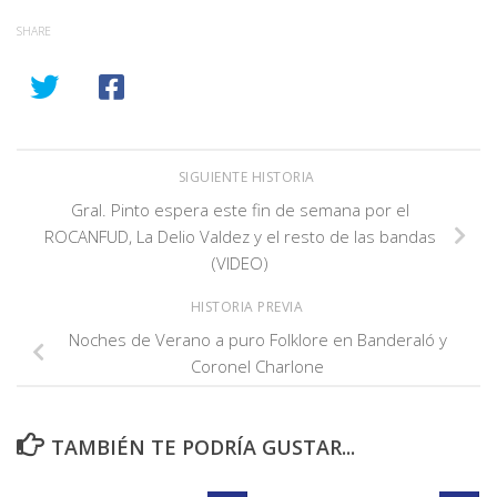
SHARE
SIGUIENTE HISTORIA
Gral. Pinto espera este fin de semana por el
ROCANFUD, La Delio Valdez y el resto de las bandas
(VIDEO)
HISTORIA PREVIA
Noches de Verano a puro Folklore en Banderaló y
Coronel Charlone
TAMBIÉN TE PODRÍA GUSTAR...