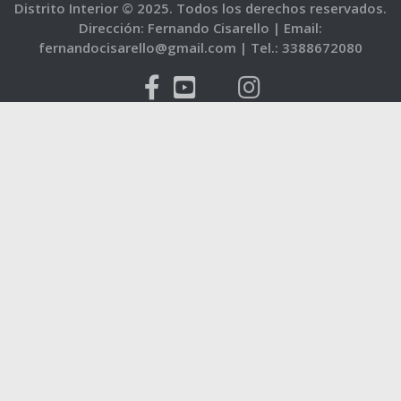
Distrito Interior © 2025. Todos los derechos reservados.
Dirección: Fernando Cisarello |
Email:
fernandocisarello@gmail.com |
Tel.: 3388672080