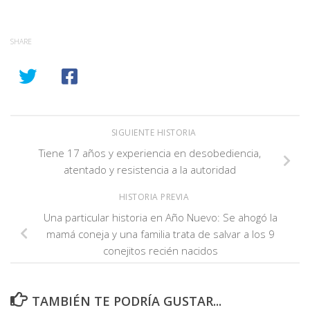
SHARE
SIGUIENTE HISTORIA
Tiene 17 años y experiencia en desobediencia,
atentado y resistencia a la autoridad
HISTORIA PREVIA
Una particular historia en Año Nuevo: Se ahogó la
mamá coneja y una familia trata de salvar a los 9
conejitos recién nacidos
TAMBIÉN TE PODRÍA GUSTAR...