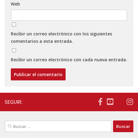
Web
Recibir un correo electrónico con los siguientes
comentarios a esta entrada.
Recibir un correo electrónico con cada nueva entrada.
SEGUIR:
Buscar: