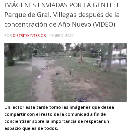
IMÁGENES ENVIADAS POR LA GENTE: El
Parque de Gral. Villegas después de la
concentración de Año Nuevo (VIDEO)
POR
DISTRITO INTERIOR
·
1 ENERO, 2020
Un lector esta tarde tomó las imágenes que desea
compartir con el resto de la comunidad a fin de
concientizar sobre la importancia de respetar un
espacio que es de todos.