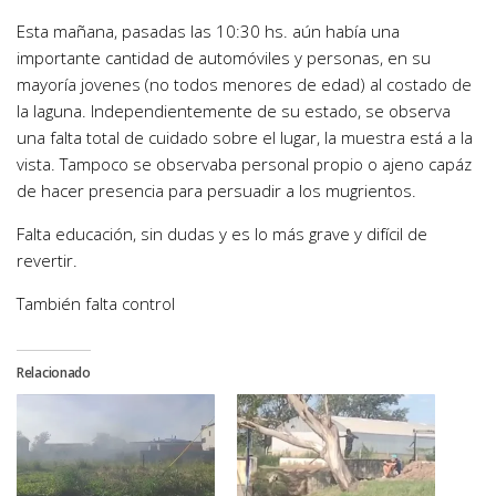
Esta mañana, pasadas las 10:30 hs. aún había una
importante cantidad de automóviles y personas, en su
mayoría jovenes (no todos menores de edad) al costado de
la laguna. Independientemente de su estado, se observa
una falta total de cuidado sobre el lugar, la muestra está a la
vista. Tampoco se observaba personal propio o ajeno capáz
de hacer presencia para persuadir a los mugrientos.
Falta educación, sin dudas y es lo más grave y difícil de
revertir.
También falta control
Relacionado