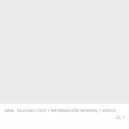
GRAL. VILLEGAS
/
HOY
/
INFORMACIÓN GENERAL
/
VIDEOS
1