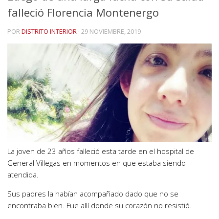
falleció Florencia Montenergo
POR
DISTRITO INTERIOR
·
29 NOVIEMBRE, 2019
La joven de 23 años falleció esta tarde en el hospital de
General Villegas en momentos en que estaba siendo
atendida.
Sus padres la habían acompañado dado que no se
encontraba bien. Fue allí donde su corazón no resistió.