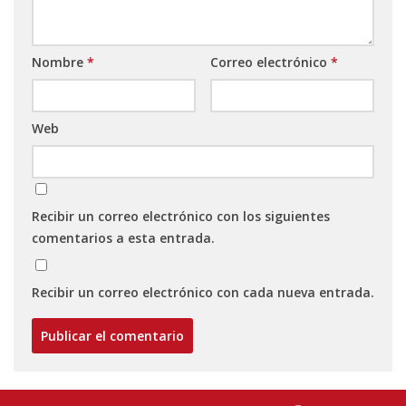
Nombre
*
Correo electrónico
*
Web
Recibir un correo electrónico con los siguientes
comentarios a esta entrada.
Recibir un correo electrónico con cada nueva entrada.