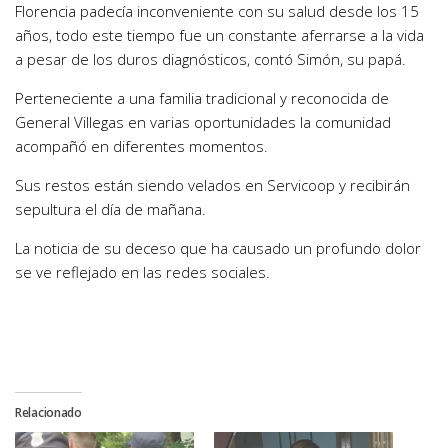
Florencia padecía inconveniente con su salud desde los 15
años, todo este tiempo fue un constante aferrarse a la vida
a pesar de los duros diagnósticos, contó Simón, su papá.
Perteneciente a una familia tradicional y reconocida de
General Villegas en varias oportunidades la comunidad
acompañó en diferentes momentos.
Sus restos están siendo velados en Servicoop y recibirán
sepultura el día de mañana.
La noticia de su deceso que ha causado un profundo dolor
se ve reflejado en las redes sociales.
Relacionado