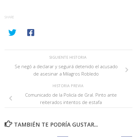
SHARE
SIGUIENTE HISTORIA
Se negó a declarar y seguirá detenido el acusado
de asesinar a Milagros Robledo
HISTORIA PREVIA
Comunicado de la Policía de Gral. Pinto ante
reiterados intentos de estafa
TAMBIÉN TE PODRÍA GUSTAR...