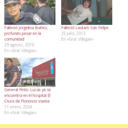
Falleció Jorgelina Ibañez,
Falleció Lautaro San Felipe
profundo pesar en la
25 julio, 2013
comunidad
En «Gral. Villegas»
29 agosto, 2019
En «Gral. Villegas»
General Pinto: Lucas ya se
encuentra en el hospital El
Cruce de Florencio Varela
11 enero, 2024
En «Gral. Villegas»