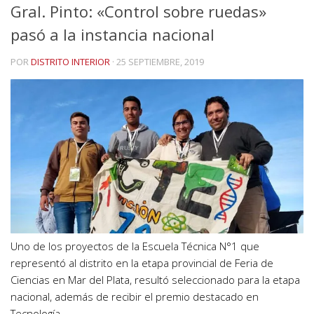
Gral. Pinto: «Control sobre ruedas»
pasó a la instancia nacional
POR
DISTRITO INTERIOR
·
25 SEPTIEMBRE, 2019
Uno de los proyectos de la Escuela Técnica N°1 que
representó al distrito en la etapa provincial de Feria de
Ciencias en Mar del Plata, resultó seleccionado para la etapa
nacional, además de recibir el premio destacado en
Tecnología.