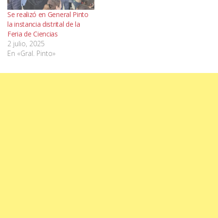
Se realizó en General Pinto
la instancia distrital de la
Feria de Ciencias
2 julio, 2025
En «Gral. Pinto»