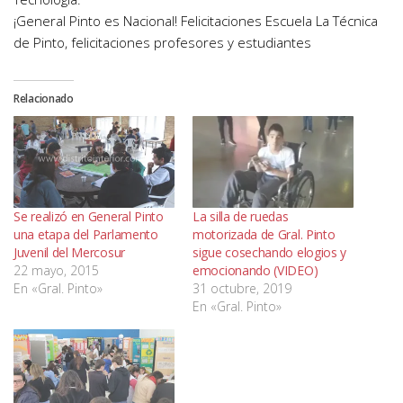
¡General Pinto es Nacional! Felicitaciones Escuela La Técnica
de Pinto, felicitaciones profesores y estudiantes
Relacionado
Se realizó en General Pinto
La silla de ruedas
una etapa del Parlamento
motorizada de Gral. Pinto
Juvenil del Mercosur
sigue cosechando elogios y
22 mayo, 2015
emocionando (VIDEO)
En «Gral. Pinto»
31 octubre, 2019
En «Gral. Pinto»