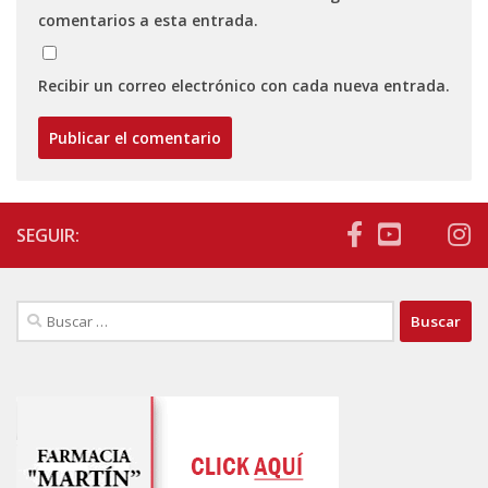
comentarios a esta entrada.
Recibir un correo electrónico con cada nueva entrada.
SEGUIR:
Buscar: