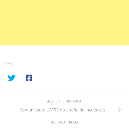
SHARE
SIGUIENTE HISTORIA
Comunicado: UATRE no apaña delincuentes
HISTORIA PREVIA