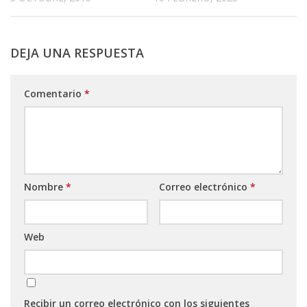
DEJA UNA RESPUESTA
Comentario
*
Nombre
*
Correo electrónico
*
Web
Recibir un correo electrónico con los siguientes