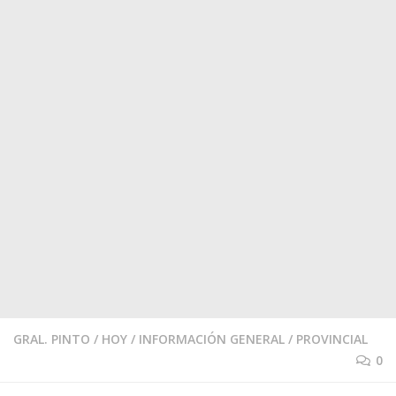
GRAL. PINTO
/
HOY
/
INFORMACIÓN GENERAL
/
PROVINCIAL
0