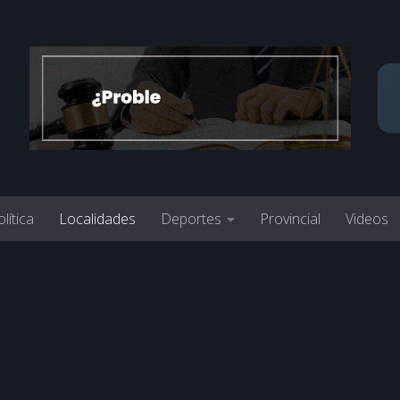
lítica
Localidades
Deportes
Provincial
Videos