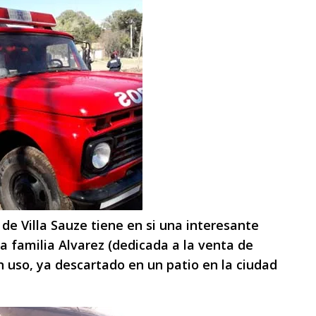
de Villa Sauze tiene en si una interesante
la familia Alvarez (dedicada a la venta de
in uso, ya descartado en un patio en la ciudad