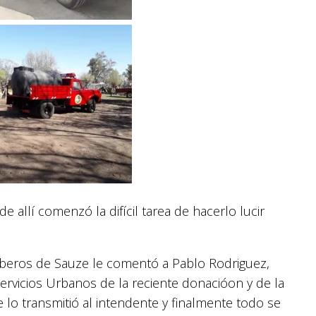
 allí comenzó la difícil tarea de hacerlo lucir
beros de Sauze le comentó a Pablo Rodriguez,
ervicios Urbanos de la reciente donacióon y de la
 lo transmitió al intendente y finalmente todo se