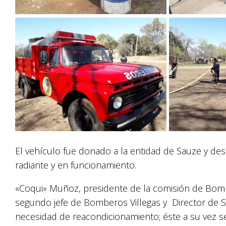
El vehículo fue donado a la entidad de Sauze y desde
radiante y en funcionamiento.
«Coqui» Muñoz, presidente de la comisión de Bom
segundo jefe de Bomberos Villegas y Director de S
necesidad de reacondicionamiento; éste a su vez se