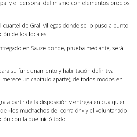
cipal y el personal del mismo con elementos propios
al cuartel de Gral. Villegas donde se lo puso a punto
ción de los locales.
ntregado en Sauze donde, prueba mediante, será
ara su funcionamiento y habilitación definitiva
merece un capítulo aparte); de todos modos en
ra a partir de la disposición y entrega en cualquier
 de «los muchachos del corralón» y el voluntariado
ión con la que inició todo.