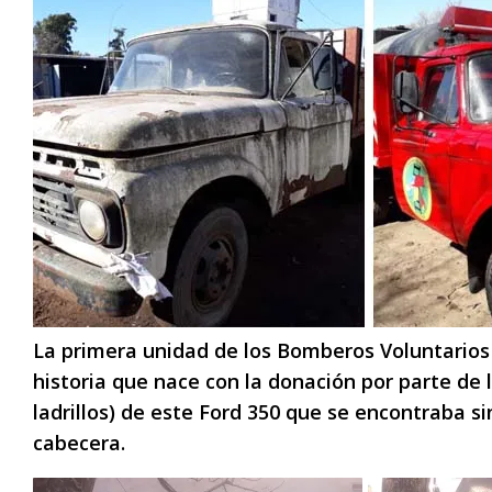
La primera unidad de los Bomberos Voluntarios 
historia que nace con la donación por parte de 
ladrillos) de este Ford 350 que se encontraba s
cabecera.