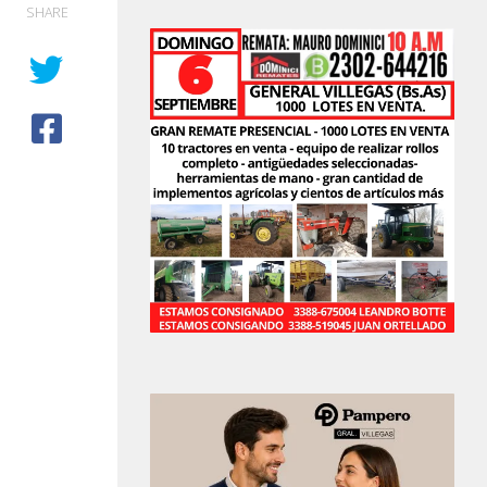
SHARE