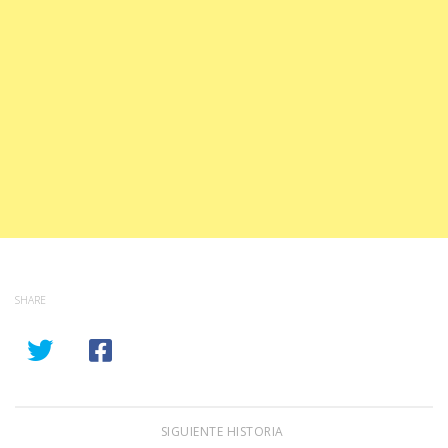
SHARE
SIGUIENTE HISTORIA