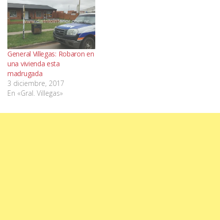
General Villegas: Robaron en
una vivienda esta
madrugada
3 diciembre, 2017
En «Gral. Villegas»