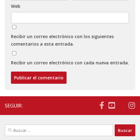
Web
Recibir un correo electrónico con los siguientes
comentarios a esta entrada.
Recibir un correo electrónico con cada nueva entrada.
SEGUIR:
Buscar: