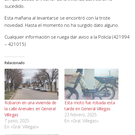
sucedido.
Esta mañana al levantarse se encontró con la triste
novedad. Hasta el momento no ha surgido dato alguno.
Cualquier información se ruega dar aviso a la Policía (421994
– 421015)
Relacionado
Robaron en una vivienda de
Esta moto fue robada esta
la calle Arenales en General
tarde en General Villegas
Villegas
23 febrero, 2025
7 junio, 2025
En «Gral. Villegas»
En «Gral. Villegas»