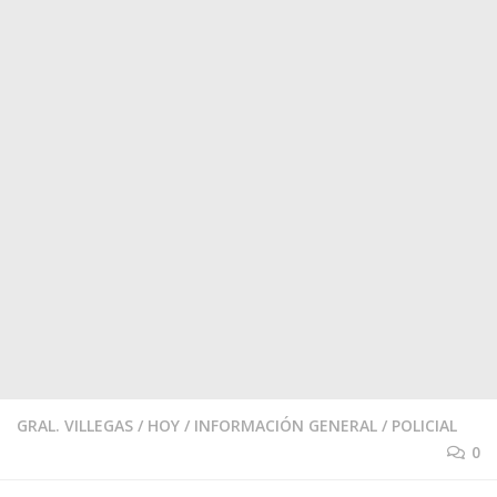
GRAL. VILLEGAS
/
HOY
/
INFORMACIÓN GENERAL
/
POLICIAL
0