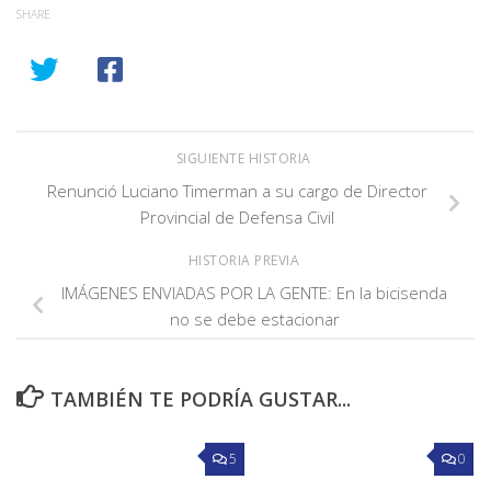
SHARE
SIGUIENTE HISTORIA
Renunció Luciano Timerman a su cargo de Director
Provincial de Defensa Civil
HISTORIA PREVIA
IMÁGENES ENVIADAS POR LA GENTE: En la bicisenda
no se debe estacionar
TAMBIÉN TE PODRÍA GUSTAR...
5
0