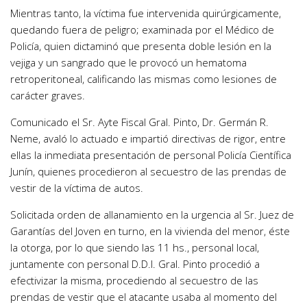
Mientras tanto, la víctima fue intervenida quirúrgicamente,
quedando fuera de peligro; examinada por el Médico de
Policía, quien dictaminó que presenta doble lesión en la
vejiga y un sangrado que le provocó un hematoma
retroperitoneal, calificando las mismas como lesiones de
carácter graves.
Comunicado el Sr. Ayte Fiscal Gral. Pinto, Dr. Germán R.
Neme, avaló lo actuado e impartió directivas de rigor, entre
ellas la inmediata presentación de personal Policía Científica
Junín, quienes procedieron al secuestro de las prendas de
vestir de la víctima de autos.
Solicitada orden de allanamiento en la urgencia al Sr. Juez de
Garantías del Joven en turno, en la vivienda del menor, éste
la otorga, por lo que siendo las 11 hs., personal local,
juntamente con personal D.D.I. Gral. Pinto procedió a
efectivizar la misma, procediendo al secuestro de las
prendas de vestir que el atacante usaba al momento del