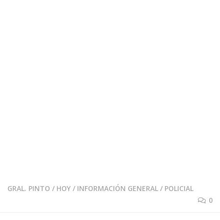
GRAL. PINTO
/
HOY
/
INFORMACIÓN GENERAL
/
POLICIAL
0