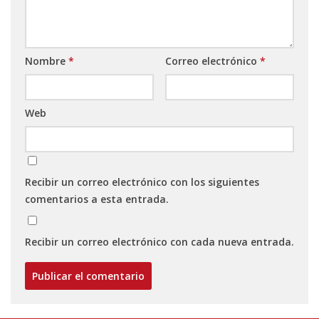
Nombre
*
Correo electrónico
*
Web
Recibir un correo electrónico con los siguientes
comentarios a esta entrada.
Recibir un correo electrónico con cada nueva entrada.