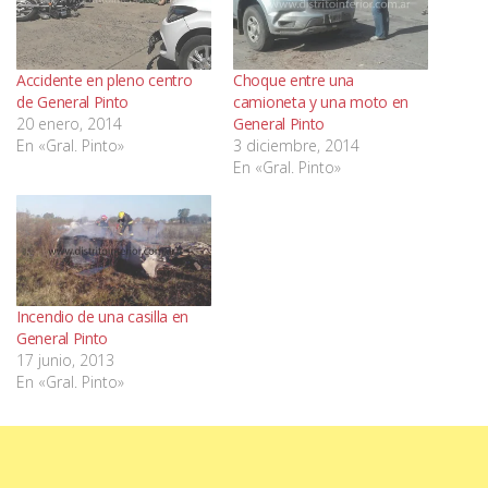
Accidente en pleno centro
Choque entre una
de General Pinto
camioneta y una moto en
20 enero, 2014
General Pinto
En «Gral. Pinto»
3 diciembre, 2014
En «Gral. Pinto»
Incendio de una casilla en
General Pinto
17 junio, 2013
En «Gral. Pinto»