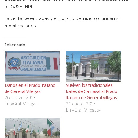
SE SUSPENDE.
La venta de entradas y el horario de inicio continúan sin
modificaciones.
Relacionado
Daños en el Prado Italiano
Vuelven los tradicionales
de General Villegas
bailes de Carnaval al Prado
26 marzo, 2013
Italiano de General Villegas
En «Gral. Villegas»
21 enero, 2015
En «Gral. Villegas»