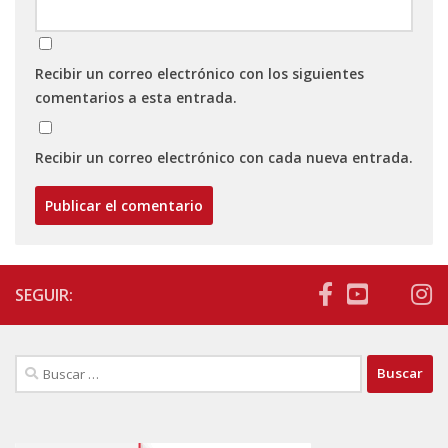
Recibir un correo electrónico con los siguientes
comentarios a esta entrada.
Recibir un correo electrónico con cada nueva entrada.
SEGUIR:
Buscar: