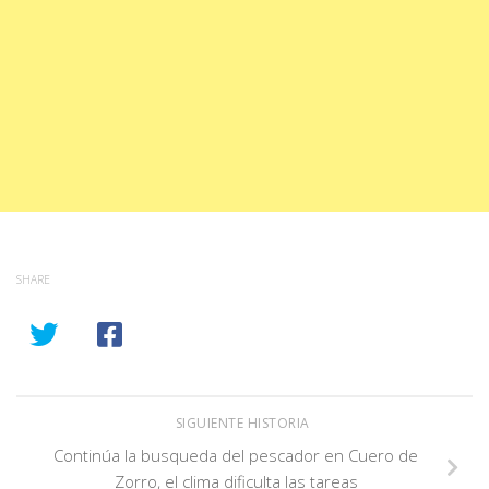
SHARE
SIGUIENTE HISTORIA
Continúa la busqueda del pescador en Cuero de
Zorro, el clima dificulta las tareas