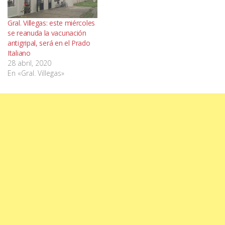
Gral. Villegas: este miércoles
se reanuda la vacunación
antigripal, será en el Prado
Italiano
28 abril, 2020
En «Gral. Villegas»