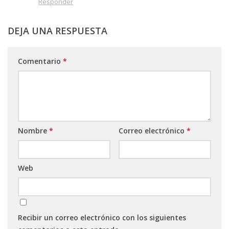
Responder
DEJA UNA RESPUESTA
Comentario
*
Nombre
*
Correo electrónico
*
Web
Recibir un correo electrónico con los siguientes