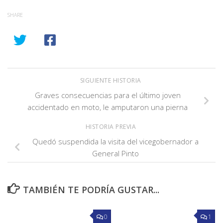
SHARE
SIGUIENTE HISTORIA
Graves consecuencias para el último joven
accidentado en moto, le amputaron una pierna
HISTORIA PREVIA
Quedó suspendida la visita del vicegobernador a
General Pinto
TAMBIÉN TE PODRÍA GUSTAR...
0
1