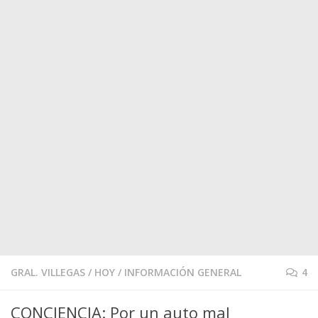
GRAL. VILLEGAS
/
HOY
/
INFORMACIÓN GENERAL
4
CONCIENCIA: Por un auto mal