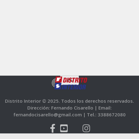
Distrito Interior © 2025. Todos los derechos reservados.
Dirección: Fernando Cisarello |
Email:
fernandocisarello@gmail.com |
Tel.: 3388672080