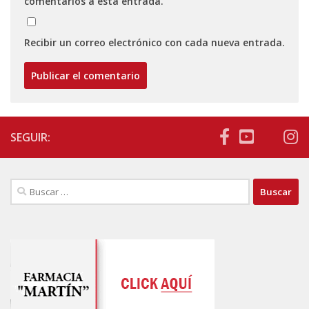
comentarios a esta entrada.
Recibir un correo electrónico con cada nueva entrada.
SEGUIR:
Buscar: