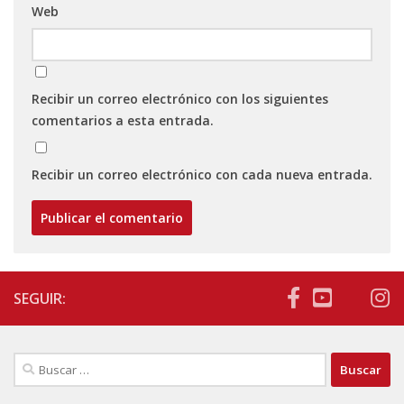
Web
Recibir un correo electrónico con los siguientes
comentarios a esta entrada.
Recibir un correo electrónico con cada nueva entrada.
SEGUIR:
Buscar: