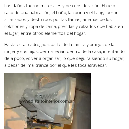
Los daños fueron materiales y de consideración. El cielo
raso de una habitación, el baño, la cocina y el living, fueron
alcanzados y destruidos por las llamas; ademas de los
colchones y ropa de cama, prendas y calzados que había en
el lugar, entre otros elementos del hogar.
Hasta esta madrugada, parte de la familia y amigos de la
mujer y sus hijos, permanecían dentro de la casa, intentando
de a poco, volver a organizar, lo que seguirá siendo su hogar,
a pesar del mal trance por el que les toca atravesar.