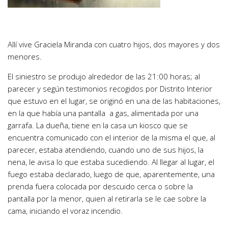
Allí vive Graciela Miranda con cuatro hijos, dos mayores y dos
menores.
El siniestro se produjo alrededor de las 21:00 horas; al
parecer y según testimonios recogidos por Distrito Interior
que estuvo en el lugar, se originó en una de las habitaciones,
en la que había una pantalla a gas, alimentada por una
garrafa. La dueña, tiene en la casa un kiosco que se
encuentra comunicado con el interior de la misma el que, al
parecer, estaba atendiendo, cuando uno de sus hijos, la
nena, le avisa lo que estaba sucediendo. Al llegar al lugar, el
fuego estaba declarado, luego de que, aparentemente, una
prenda fuera colocada por descuido cerca o sobre la
pantalla por la menor, quien al retirarla se le cae sobre la
cama, iniciando el voraz incendio.