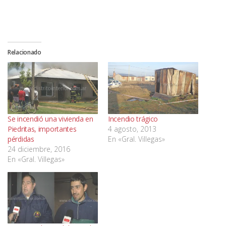
Relacionado
Se incendió una vivienda en
Incendio trágico
Piedritas, importantes
4 agosto, 2013
pérdidas
En «Gral. Villegas»
24 diciembre, 2016
En «Gral. Villegas»