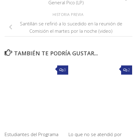
General Pico (LP)
HISTORIA PREVIA
Santillán se refirió a lo sucedido en la reunión de
Comisión el martes por la noche (video)
TAMBIÉN TE PODRÍA GUSTAR...
0
2
Estudiantes del Programa
Lo que no se atendió por