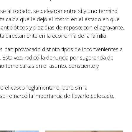
rse al rodado, se pelearon entre sí y uno terminó
a caída que le dejó el rostro en el estado en que
ntibióticos y diez días de reposo; con el agravante,
ta directamente en la economía de la familia.
s han provocado distinto tipos de inconvenientes a
 Esta vez, radicó la denuncia por sugerencia de
ño tome cartas en el asunto, consciente y
o el casco reglamentario, pero sin la
o remarcó la importancia de llevarlo colocado,