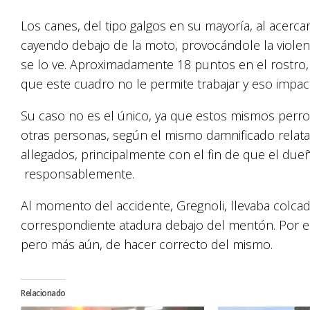
Los canes, del tipo galgos en su mayoría, al acerca
cayendo debajo de la moto, provocándole la violent
se lo ve. Aproximadamente 18 puntos en el rostro, a
que este cuadro no le permite trabajar y eso impac
Su caso no es el único, ya que estos mismos perro
otras personas, según el mismo damnificado relata.
allegados, principalmente con el fin de que el due
responsablemente.
Al momento del accidente, Gregnoli, llevaba colcad
correspondiente atadura debajo del mentón. Por es
pero más aún, de hacer correcto del mismo.
Relacionado