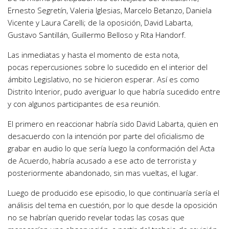
Ernesto Segretín, Valeria Iglesias, Marcelo Betanzo, Daniela
Vicente y Laura Carelli; de la oposición, David Labarta,
Gustavo Santillán, Guillermo Belloso y Rita Handorf.
Las inmediatas y hasta el momento de esta nota,
pocas repercusiones sobre lo sucedido en el interior del
ámbito Legislativo, no se hicieron esperar. Así es como
Distrito Interior, pudo averiguar lo que habría sucedido entre
y con algunos participantes de esa reunión.
El primero en reaccionar habría sido David Labarta, quien en
desacuerdo con la intención por parte del oficialismo de
grabar en audio lo que sería luego la conformación del Acta
de Acuerdo, habría acusado a ese acto de terrorista y
posteriormente abandonado, sin mas vueltas, el lugar.
Luego de producido ese episodio, lo que continuaría sería el
análisis del tema en cuestión, por lo que desde la oposición
no se habrían querido revelar todas las cosas que