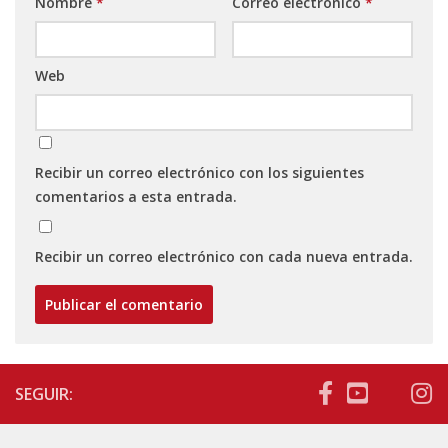
Nombre
*
Correo electrónico
*
Web
Recibir un correo electrónico con los siguientes
comentarios a esta entrada.
Recibir un correo electrónico con cada nueva entrada.
SEGUIR: