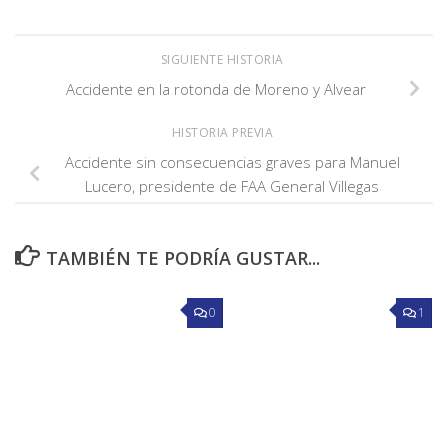
SIGUIENTE HISTORIA
Accidente en la rotonda de Moreno y Alvear
HISTORIA PREVIA
Accidente sin consecuencias graves para Manuel
Lucero, presidente de FAA General Villegas
TAMBIÉN TE PODRÍA GUSTAR...
0
1