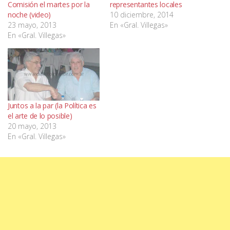
Comisión el martes por la
representantes locales
noche (video)
10 diciembre, 2014
23 mayo, 2013
En «Gral. Villegas»
En «Gral. Villegas»
Juntos a la par (la Política es
el arte de lo posible)
20 mayo, 2013
En «Gral. Villegas»