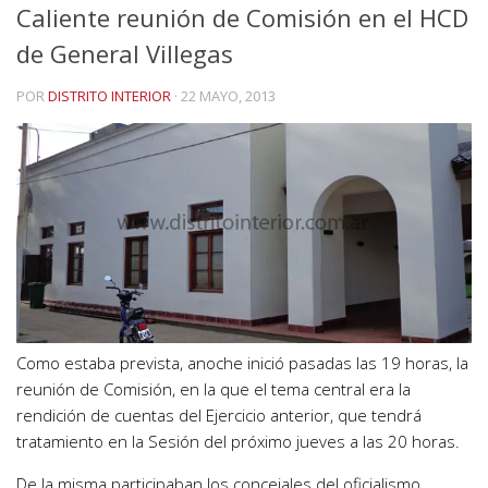
Caliente reunión de Comisión en el HCD
de General Villegas
POR
DISTRITO INTERIOR
·
22 MAYO, 2013
Como estaba prevista, anoche inició pasadas las 19 horas, la
reunión de Comisión, en la que el tema central era la
rendición de cuentas del Ejercicio anterior, que tendrá
tratamiento en la Sesión del próximo jueves a las 20 horas.
De la misma participaban los concejales del oficialismo,