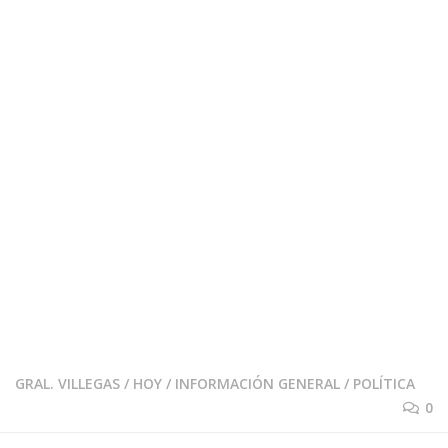
GRAL. VILLEGAS
/
HOY
/
INFORMACIÓN GENERAL
/
POLÍTICA
0