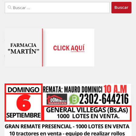
Buscar: