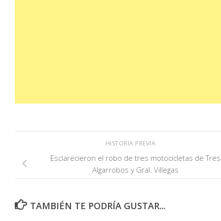
HISTORIA PREVIA
Esclarecieron el robo de tres motocicletas de Tres
Algarrobos y Gral. Villegas
TAMBIÉN TE PODRÍA GUSTAR...