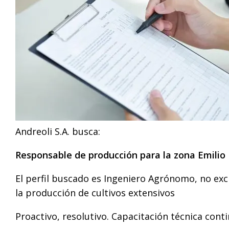
Andreoli S.A. busca:
Responsable de producción para la zona Emilio 
El perfil buscado es Ingeniero Agrónomo, no exc
la producción de cultivos extensivos
Proactivo, resolutivo. Capacitación técnica cont