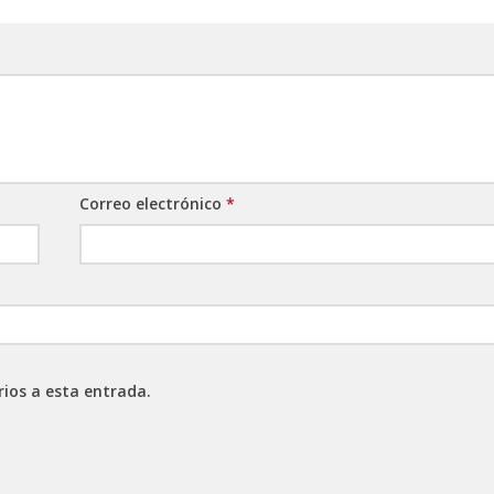
Correo electrónico
*
rios a esta entrada.