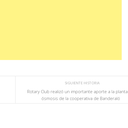
SIGUIENTE HISTORIA
Rotary Club realizó un importante aporte a la plant
ósmosis de la cooperativa de Banderaló