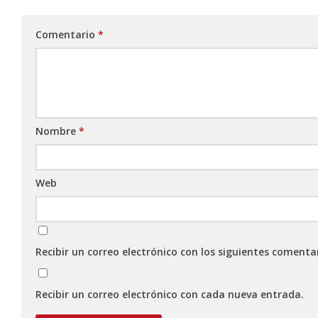
Comentario
*
Nombre
*
Web
Recibir un correo electrónico con los siguientes comenta
Recibir un correo electrónico con cada nueva entrada.