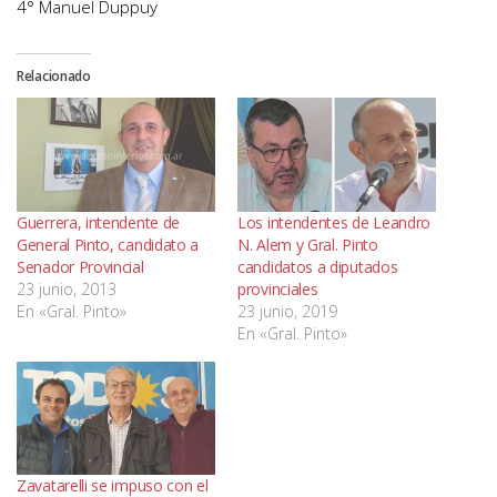
4° Manuel Duppuy
Relacionado
Guerrera, intendente de
Los intendentes de Leandro
General Pinto, candidato a
N. Alem y Gral. Pinto
Senador Provincial
candidatos a diputados
23 junio, 2013
provinciales
En «Gral. Pinto»
23 junio, 2019
En «Gral. Pinto»
Zavatarelli se impuso con el