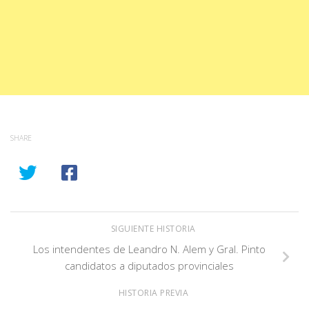
SHARE
SIGUIENTE HISTORIA
Los intendentes de Leandro N. Alem y Gral. Pinto
candidatos a diputados provinciales
HISTORIA PREVIA