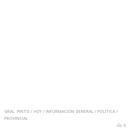
GRAL. PINTO
/
HOY
/
INFORMACIÓN GENERAL
/
POLÍTICA
/
PROVINCIAL
0