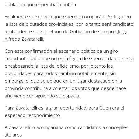
población que esperaba la noticia.
Finalmente se conoció que Guerrera ocupará el 5° lugar en
la lista de diputados provinciales, por lo tanto será candidato
a intendente su Secretario de Gobierno de siempre, Jorge
Alfredo Zavatarelli.
Con esta confirmación el escenario político da un giro
importante dado que no es la figura de Guerrera la que está
encabezando la lista del oficialismo, por lo tanto las
posibilidades para todos cambian notablemente, sin
embargo, el que se ubique en un lugar destacado en la
provincia contribuirá a colectar los votos que desde hace
año viene consiguiendo su espacio.
Para Zavatarelli es la gran oportunidad, para Guerrera el
esperado reconocimiento.
A Zavatarelli lo acompañana como candidatos a concejales
titulares