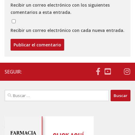
Recibir un correo electrónico con los siguientes
comentarios a esta entrada.
Recibir un correo electrónico con cada nueva entrada.
SEGUIR:
Buscar: