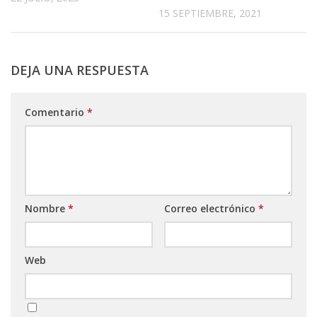
15 SEPTIEMBRE, 2021
DEJA UNA RESPUESTA
Comentario
*
Nombre
*
Correo electrónico
*
Web